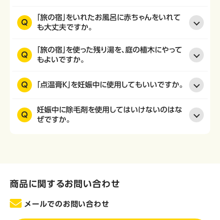
「旅の宿」をいれたお風呂に赤ちゃんをいれて
Q
も大丈夫ですか。
「旅の宿」を使った残り湯を、庭の植木にやって
Q
もよいですか。
Q
「点温膏K」を妊娠中に使用してもいいですか。
妊娠中に除毛剤を使用してはいけないのはな
Q
ぜですか。
商品に関するお問い合わせ
メールでのお問い合わせ