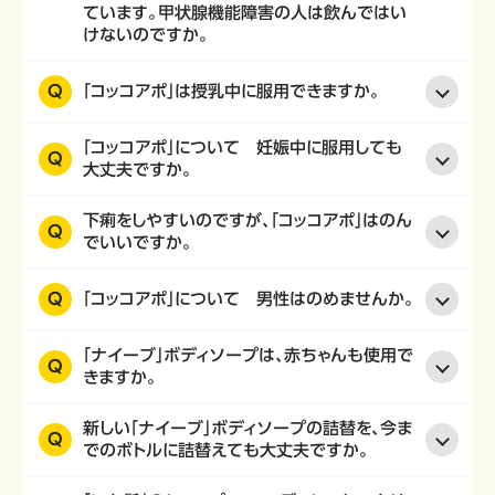
ています。甲状腺機能障害の人は飲んではい
けないのですか。
Q
「コッコアポ」は授乳中に服用できますか。
「コッコアポ」について 妊娠中に服用しても
Q
大丈夫ですか。
下痢をしやすいのですが、「コッコアポ」はのん
Q
でいいですか。
Q
「コッコアポ」について 男性はのめませんか。
「ナイーブ」ボディソープは、赤ちゃんも使用で
Q
きますか。
新しい「ナイーブ」ボディソープの詰替を、今ま
Q
でのボトルに詰替えても大丈夫ですか。