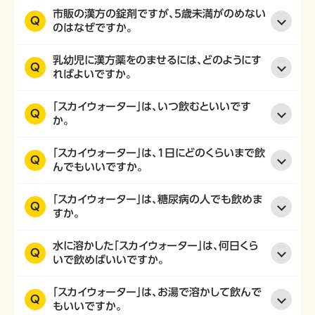
市販の漢方の錠剤ですが、5歳未満がのめない
Q
のはなぜですか。
乳幼児に漢方薬をのませるには、どのようにす
Q
ればよいですか。
「スカイウォーター」は、いつ飲むといいです
Q
か。
「スカイウォーター」は、1日にどのくらいまで飲
Q
んでもいいですか。
「スカイウォーター」は、糖尿病の人でも飲めま
Q
すか。
水に溶かした「スカイウォーター」は、何日くら
Q
いで飲めばいいですか。
「スカイウォーター」は、お湯で溶かして飲んで
Q
もいいですか。