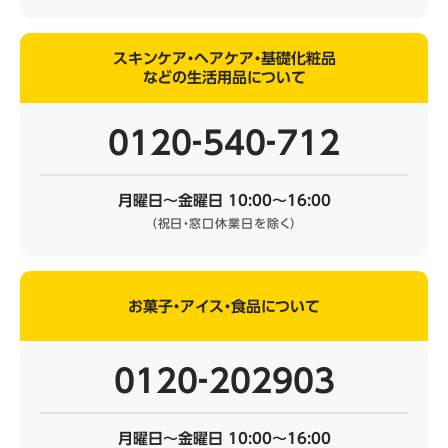
スキンケア・ヘアケア・基礎化粧品
などの生活用品について
0120‐540‐712
月曜日～金曜日 10:00～16:00
（祝日・窓口休業日を除く）
お菓子・アイス・食品について
0120‐202903
月曜日～金曜日 10:00～16:00