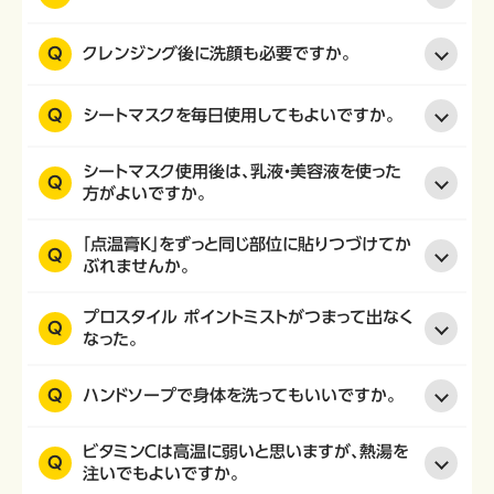
Q
クレンジング後に洗顔も必要ですか。
Q
シートマスクを毎日使用してもよいですか。
シートマスク使用後は、乳液・美容液を使った
Q
方がよいですか。
「点温膏K」をずっと同じ部位に貼りつづけてか
Q
ぶれませんか。
プロスタイル ポイントミストがつまって出なく
Q
なった。
Q
ハンドソープで身体を洗ってもいいですか。
ビタミンＣは高温に弱いと思いますが、熱湯を
Q
注いでもよいですか。