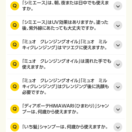
「シミエース」は、朝、夜または日中でも使えま
Q
すか。
「シミエース」はＵＶ効果はありますか。塗った
Q
後、紫外線にあたっても大丈夫ですか。
「ミュオ クレンジングオイル」「ミュオ ミル
Q
キィクレンジング」はマツエクに使えますか。
「ミュオ クレンジングオイル」は濡れた手でも
Q
使えますか。
「ミュオ クレンジングオイル」「ミュオ ミル
Q
キィクレンジング」はクレンジング後に洗顔も
必要ですか。
「ディアボーテHIMAWARI（ひまわり）」シャン
Q
プーは、何歳から使えますか。
Q
「いち髪」シャンプーは、何歳から使えますか。