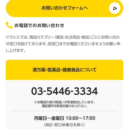
お問い合わせフォームへ
お電話でのお問い合わせ
クラシエでは、商品カテゴリー（薬品・生活用品・食品）ごとにお問い合わ
せ窓口を設けております。各窓口までお電話くださいますようお願い申
し上げます。
漢方薬・医薬品・健康食品について
03‐5446‐3334
※お電話の掛け間違いが多数発生しています。
電話番号を再度お確かめください。
月曜日～金曜日 10:00～17:00
（祝日・窓口休業日を除く）