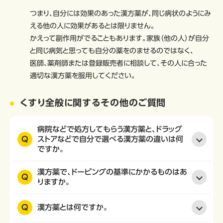
つまり、自分には効果のあった漢方薬が、同じ病状のようにみ
える他の人に効果があるとは限りません。
かえって副作用がでることもあります。家族（他の人）が自分
と同じ病気と思っても自分の薬をのませるのではなく、
医師、薬剤師または登録販売者に相談して、その人に合った
適切な漢方薬を服用してください。
くすり全般に関するその他のご質問
病院などで処方してもらう漢方薬と、ドラッグ
Q
ストアなどで自分で選べる漢方薬の違いは何
ですか。
漢方薬で、ドーピングの基準にかかるものはあ
Q
りますか。
Q
漢方薬とは何ですか。