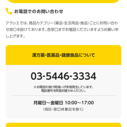
お電話でのお問い合わせ
クラシエでは、商品カテゴリー（薬品・生活用品・食品）ごとにお問い合わ
せ窓口を設けております。各窓口までお電話くださいますようお願い申
し上げます。
漢方薬・医薬品・健康食品について
03‐5446‐3334
※お電話の掛け間違いが多数発生しています。
電話番号を再度お確かめください。
月曜日～金曜日 10:00～17:00
（祝日・窓口休業日を除く）