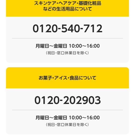
スキンケア・ヘアケア・基礎化粧品
などの生活用品について
0120‐540‐712
月曜日～金曜日 10:00～16:00
（祝日・窓口休業日を除く）
お菓子・アイス・食品について
0120‐202903
月曜日～金曜日 10:00～16:00
（祝日・窓口休業日を除く）