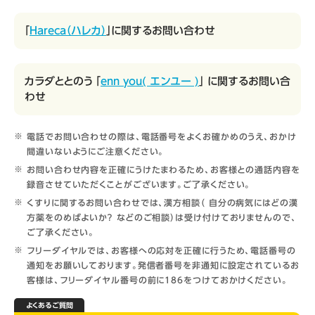
「
Hareca（ハレカ）
」に関するお問い合わせ
カラダととのう 「
enn you( エンユー )
」 に関するお問い合
わせ
電話でお問い合わせの際は、電話番号をよくお確かめのうえ、おかけ
間違いないようにご注意ください。
お問い合わせ内容を正確にうけたまわるため、お客様との通話内容を
録音させていただくことがございます。ご了承ください。
くすりに関するお問い合わせでは、漢方相談（ 自分の病気にはどの漢
方薬をのめばよいか？ などのご相談）は受け付けておりませんので、
ご了承ください。
フリーダイヤルでは、お客様への応対を正確に行うため、電話番号の
通知をお願いしております。発信者番号を非通知に設定されているお
客様は、フリーダイヤル番号の前に186をつけておかけください。
よくあるご質問