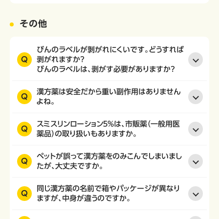
その他
びんのラベルが剝がれにくいです。どうすれば
Q
剥がれますか？
びんのラベルは、剥がす必要がありますか？
漢方薬は安全だから重い副作用はありません
Q
よね。
スミスリンローション５％は、市販薬（一般用医
Q
薬品）の取り扱いもありますか。
ペットが誤って漢方薬をのみこんでしまいまし
Q
たが、大丈夫ですか。
同じ漢方薬の名前で箱やパッケージが異なり
Q
ますが、中身が違うのですか。