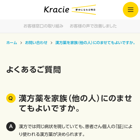
お客様窓口の取り組み
お客様の声で改善しました
ホーム
お問い合わせ
漢方薬を家族（他の人）にのませてもよいですか。
よくあるご質問
漢方薬を家族（他の人）にのませ
てもよいですか。
漢方では同じ病状を現していても、患者さん個人の「証」によ
り使われる漢方薬が決められます。