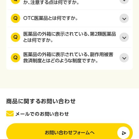
か、注意する点は何ですか。
Q
OTC医薬品とは何ですか。
医薬品の外箱に表示されている、第２類医薬品
Q
とは何ですか。
医薬品の外箱に表示されている、副作用被害
Q
救済制度とはどのような制度ですか。
商品に関するお問い合わせ
メールでのお問い合わせ
お問い合わせフォームへ