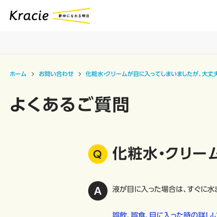
ホーム
お問い合わせ
化粧水・クリームが目に入ってしまいましたが、大丈
よくあるご質問
化粧水・クリー
液が目に入った場合は、すぐに水
誤飲、誤食、目に入った時の詳し