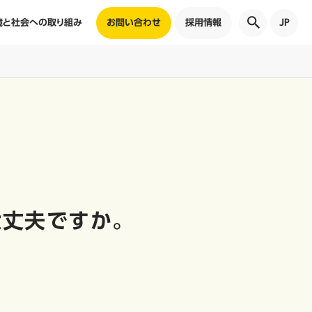
境と社会への取り組み
お問い合わせ
採用情報
JP
大丈夫ですか。