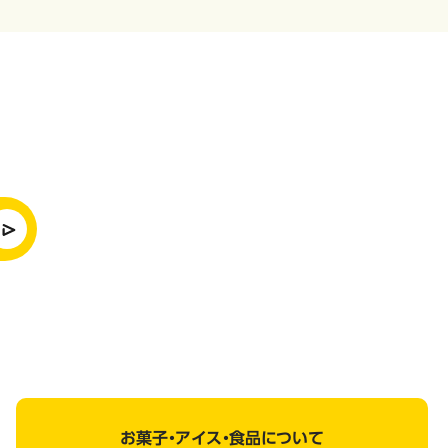
お菓子・アイス・食品について