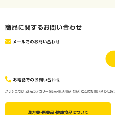
商品に関するお問い合わせ
メールでのお問い合わせ
お電話でのお問い合わせ
クラシエでは、商品カテゴリー（薬品・生活用品・食品）ごとにお問い合わせ
漢方薬・医薬品・健康食品について