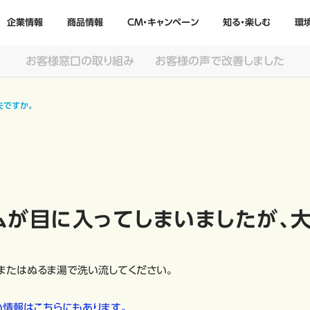
企業情報
商品情報
CM・キャンペーン
知る・楽しむ
環
お客様窓口の取り組み
お客様の声で改善しました
夫ですか。
ムが目に入ってしまいましたが、
またはぬるま湯で洗い流してください。
い情報はこちらにもあります。