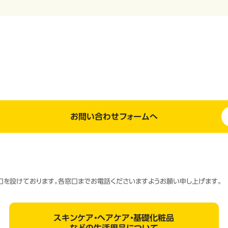
お問い合わせフォームへ
窓口を設けております。各窓口までお電話くださいますようお願い申し上げます。
スキンケア・ヘアケア・基礎化粧品