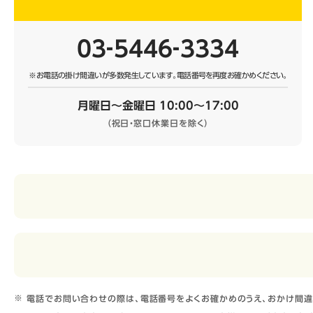
03‐5446‐3334
※お電話の掛け間違いが多数発生しています。
電話番号を再度お確かめください。
月曜日～金曜日 10:00～17:00
（祝日・窓口休業日を除く）
電話でお問い合わせの際は、電話番号をよくお確かめのうえ、おかけ間違