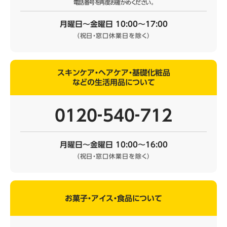
電話番号を再度お確かめください。
月曜日～金曜日 10:00～17:00
（祝日・窓口休業日を除く）
スキンケア・ヘアケア・基礎化粧品
などの生活用品について
0120‐540‐712
月曜日～金曜日 10:00～16:00
（祝日・窓口休業日を除く）
お菓子・アイス・食品について