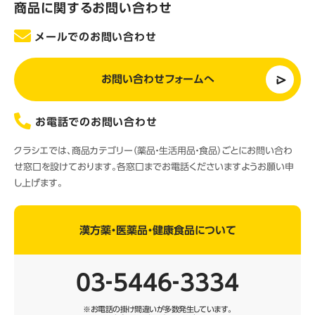
商品に関するお問い合わせ
メールでのお問い合わせ
お問い合わせフォームへ
お電話でのお問い合わせ
クラシエでは、商品カテゴリー（薬品・生活用品・食品）ごとにお問い合わ
せ窓口を設けております。各窓口までお電話くださいますようお願い申
し上げます。
漢方薬・医薬品・健康食品について
03‐5446‐3334
※お電話の掛け間違いが多数発生しています。