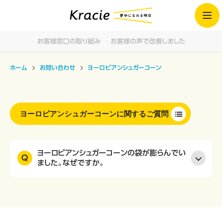
お客様窓口の取り組み
お客様の声で改善しました
ホーム
お問い合わせ
ヨーロピアンシュガーコーン
ヨーロピアンシュガーコーンに関するご質問
ヨーロピアンシュガーコーンの袋が膨らんでい
Q
ました。なぜですか。