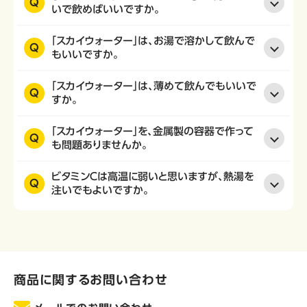
Q
いで飲めばいいですか。
「スカイウォーター」は、お湯で溶かして飲んで
Q
もいいですか。
「スカイウォーター」は、薄めて飲んでもいいで
Q
すか。
「スカイウォーター」を、金属製の容器で作って
Q
も問題ありませんか。
ビタミンＣは高温に弱いと思いますが、熱湯を
Q
注いでもよいですか。
商品に関するお問い合わせ