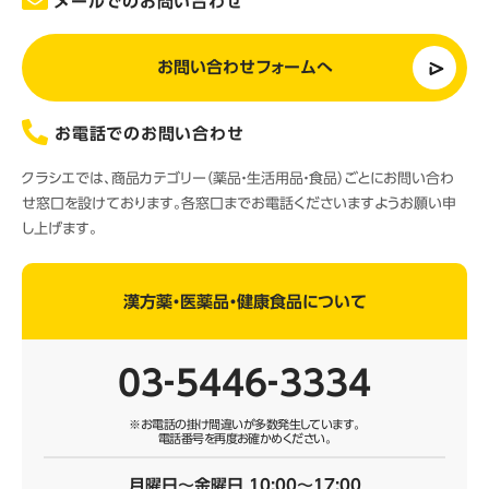
メールでのお問い合わせ
お問い合わせフォームへ
お電話でのお問い合わせ
クラシエでは、商品カテゴリー（薬品・生活用品・食品）ごとにお問い合わ
せ窓口を設けております。各窓口までお電話くださいますようお願い申
し上げます。
漢方薬・医薬品・健康食品について
03‐5446‐3334
※お電話の掛け間違いが多数発生しています。
電話番号を再度お確かめください。
月曜日～金曜日 10:00～17:00