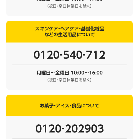
（祝日・窓口休業日を除く）
スキンケア・ヘアケア・基礎化粧品
などの生活用品について
0120‐540‐712
月曜日～金曜日 10:00～16:00
（祝日・窓口休業日を除く）
お菓子・アイス・食品について
0120‐202903