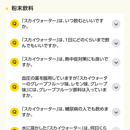
粉末飲料
「スカイウォーター」は、いつ飲むといいです
Q
か。
「スカイウォーター」は、1日にどのくらいまで飲
Q
んでもいいですか。
「スカイウォーター」は、熱中症対策にも良いで
Q
すか。
血圧の薬を服用していますが「スカイウォータ
ーのグレープフルーツ味、レモン味、グレープ
Q
味」には、グレープフルーツ原料は入っていま
すか。
「スカイウォーター」は、糖尿病の人でも飲めま
Q
すか。
水に溶かした「スカイウォーター」は、何日くら