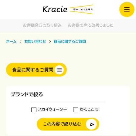
お客様窓口の取り組み
お客様の声で改善しました
ホーム
お問い合わせ
食品に関するご質問
食品に関するご質問
ブランドで絞る
スカイウォーター
ゆるここち
この内容で絞り込む