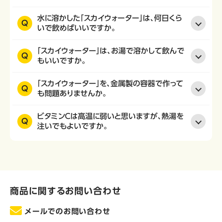
水に溶かした「スカイウォーター」は、何日くら
Q
いで飲めばいいですか。
「スカイウォーター」は、お湯で溶かして飲んで
Q
もいいですか。
「スカイウォーター」を、金属製の容器で作って
Q
も問題ありませんか。
ビタミンＣは高温に弱いと思いますが、熱湯を
Q
注いでもよいですか。
商品に関するお問い合わせ
メールでのお問い合わせ