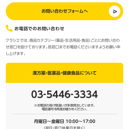
お問い合わせフォームへ
お電話でのお問い合わせ
クラシエでは、商品カテゴリー（薬品・生活用品・食品）ごとにお問い合わ
せ窓口を設けております。各窓口までお電話くださいますようお願い申
し上げます。
漢方薬・医薬品・健康食品について
03‐5446‐3334
※お電話の掛け間違いが多数発生しています。
電話番号を再度お確かめください。
月曜日～金曜日 10:00～17:00
（祝日・窓口休業日を除く）