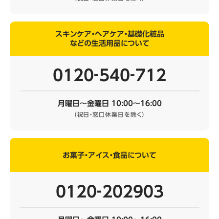
スキンケア・ヘアケア・基礎化粧品
などの生活用品について
0120‐540‐712
月曜日～金曜日 10:00～16:00
（祝日・窓口休業日を除く）
お菓子・アイス・食品について
0120‐202903