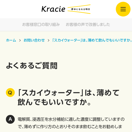
お客様窓口の取り組み
お客様の声で改善しました
ホーム
お問い合わせ
「スカイウォーター」は、薄めて飲んでもいいですか
よくあるご質問
「スカイウォーター」は、薄めて
飲んでもいいですか。
電解質、浸透圧を水分補給に適した濃度に調整していますの
で、薄めずに作り方のとおりそのまま飲むことをお勧めしま