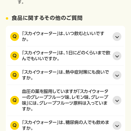
す。
食品に関するその他のご質問
「スカイウォーター」は、いつ飲むといいです
Q
か。
「スカイウォーター」は、1日にどのくらいまで飲
Q
んでもいいですか。
「スカイウォーター」は、熱中症対策にも良いで
Q
すか。
血圧の薬を服用していますが「スカイウォータ
ーのグレープフルーツ味、レモン味、グレープ
Q
味」には、グレープフルーツ原料は入っていま
すか。
「スカイウォーター」は、糖尿病の人でも飲めま
Q
すか。