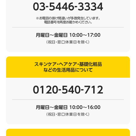
03‐5446‐3334
※お電話の掛け間違いが多数発生しています。
電話番号を再度お確かめください。
月曜日～金曜日 10:00～17:00
（祝日・窓口休業日を除く）
スキンケア・ヘアケア・基礎化粧品
などの生活用品について
0120‐540‐712
月曜日～金曜日 10:00～16:00
（祝日・窓口休業日を除く）