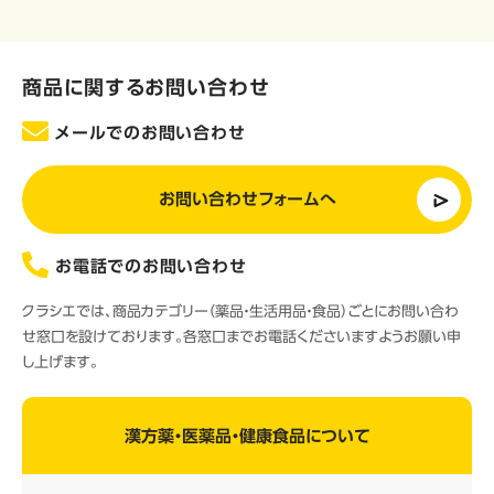
商品に関するお問い合わせ
メールでのお問い合わせ
お問い合わせフォームへ
お電話でのお問い合わせ
クラシエでは、商品カテゴリー（薬品・生活用品・食品）ごとにお問い合わ
せ窓口を設けております。各窓口までお電話くださいますようお願い申
し上げます。
漢方薬・医薬品・健康食品について