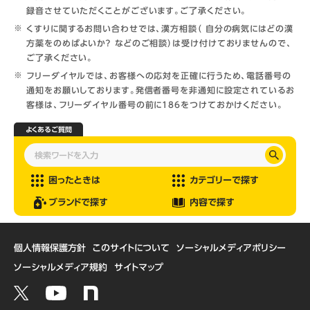
録音させていただくことがございます。ご了承ください。
くすりに関するお問い合わせでは、漢方相談（ 自分の病気にはどの漢
方薬をのめばよいか？ などのご相談）は受け付けておりませんので、
ご了承ください。
フリーダイヤルでは、お客様への応対を正確に行うため、電話番号の
通知をお願いしております。発信者番号を非通知に設定されているお
客様は、フリーダイヤル番号の前に186をつけておかけください。
よくあるご質問
困ったときは
カテゴリーで探す
ブランドで探す
内容で探す
個人情報保護方針
このサイトについて
ソーシャルメディアポリシー
ソーシャルメディア規約
サイトマップ