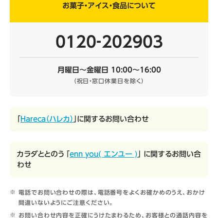
お菓子・アイス・食品について
0120‐202903
月曜日～金曜日 10:00～16:00
（祝日・窓口休業日を除く）
「
Hareca（ハレカ）
」に関するお問い合わせ
カラダととのう 「
enn you( エンユー )
」 に関するお問い合
わせ
電話でお問い合わせの際は、電話番号をよくお確かめのうえ、おかけ
間違いないようにご注意ください。
お問い合わせ内容を正確にうけたまわるため、お客様との通話内容を