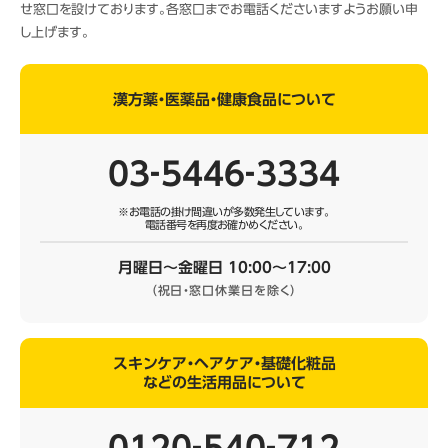
せ窓口を設けております。各窓口までお電話くださいますようお願い申
し上げます。
漢方薬・医薬品・健康食品について
03‐5446‐3334
※お電話の掛け間違いが多数発生しています。
電話番号を再度お確かめください。
月曜日～金曜日 10:00～17:00
（祝日・窓口休業日を除く）
スキンケア・ヘアケア・基礎化粧品
などの生活用品について