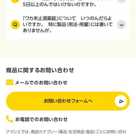
5日以上のんではいけないのですか。
「ワカ末止瀉薬錠」について いつのんだらよ
Q
いですか。 特に製品（用法・用量）には書いて
ありませんが。
商品に関するお問い合わせ
メールでのお問い合わせ
お問い合わせフォームへ
お電話でのお問い合わせ
クラシエでは、商品カテゴリー（薬品・生活用品・食品）ごとにお問い合わ