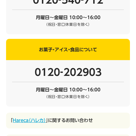
0120‐540‐712
月曜日～金曜日 10:00～16:00
（祝日・窓口休業日を除く）
お菓子・アイス・食品について
0120‐202903
月曜日～金曜日 10:00～16:00
（祝日・窓口休業日を除く）
「
Hareca（ハレカ）
」に関するお問い合わせ