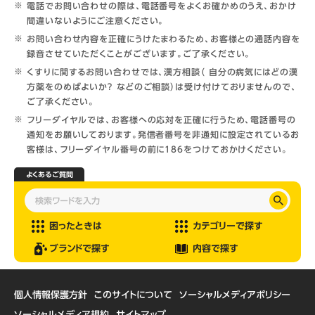
電話でお問い合わせの際は、電話番号をよくお確かめのうえ、おかけ
間違いないようにご注意ください。
お問い合わせ内容を正確にうけたまわるため、お客様との通話内容を
録音させていただくことがございます。ご了承ください。
くすりに関するお問い合わせでは、漢方相談（ 自分の病気にはどの漢
方薬をのめばよいか？ などのご相談）は受け付けておりませんので、
ご了承ください。
フリーダイヤルでは、お客様への応対を正確に行うため、電話番号の
通知をお願いしております。発信者番号を非通知に設定されているお
客様は、フリーダイヤル番号の前に186をつけておかけください。
よくあるご質問
困ったときは
カテゴリーで探す
ブランドで探す
内容で探す
個人情報保護方針
このサイトについて
ソーシャルメディアポリシー
ソーシャルメディア規約
サイトマップ