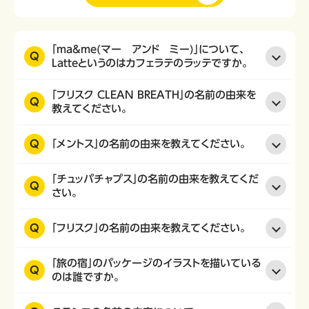
「ma&me(マー アンド ミー)」について、
Q
Latteというのはカフェラテのラッテですか。
「フリスク CLEAN BREATH」の名前の由来を
Q
教えてください。
Q
「メントス」の名前の由来を教えてください。
「チュッパチャプス」の名前の由来を教えてくだ
Q
さい。
Q
「フリスク」の名前の由来を教えてください。
「旅の宿」のパッケージのイラストを描いている
Q
のは誰ですか。