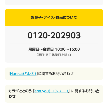
お菓子・アイス・食品について
0120‐202903
月曜日～金曜日 10:00～16:00
（祝日・窓口休業日を除く）
「
Hareca（ハレカ）
」に関するお問い合わせ
カラダととのう 「
enn you( エンユー )
」 に関するお問い合
わせ