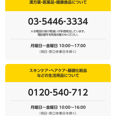
漢方薬・医薬品・健康食品について
03‐5446‐3334
※お電話の掛け間違いが多数発生しています。
電話番号を再度お確かめください。
月曜日～金曜日 10:00～17:00
（祝日・窓口休業日を除く）
スキンケア・ヘアケア・基礎化粧品
などの生活用品について
0120‐540‐712
月曜日～金曜日 10:00～16:00
（祝日・窓口休業日を除く）