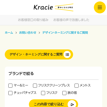
お客様窓口の取り組み
お客様の声で改善しました
ホーム
お問い合わせ
デザイン・ネーミングに関するご質問
デザイン・ネーミングに関するご質問
ブランドで絞る
マー＆ミー
フリスククリーンブレス
メントス
チュッパチャプス
フリスク
旅の宿
この内容で絞り込む