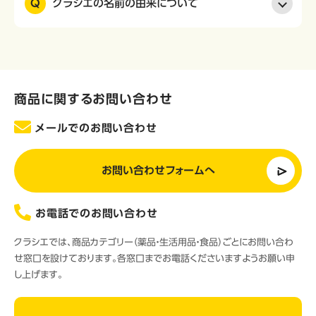
Q
クラシエの名前の由来について
商品に関するお問い合わせ
メールでのお問い合わせ
お問い合わせフォームへ
お電話でのお問い合わせ
クラシエでは、商品カテゴリー（薬品・生活用品・食品）ごとにお問い合わ
せ窓口を設けております。各窓口までお電話くださいますようお願い申
し上げます。