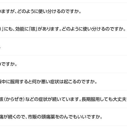
用いますが、どのように使い分けるのですか。
ウ）」にも、効能に「咳」があります。どのように使い分けるのですか。
。
のですか。
娠中に服用すると何か悪い症状は起こるのですか。
空咳（からぜき）などの症状が続いています。長期服用しても大丈夫
頭痛が続くので、市販の頭痛薬をのんでもいいですか。