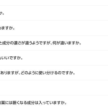
か。
めますか。
」と成分の濃さが違うようですが、何が違いますか。
もいいですか。
能がありますが、どのように使い分けるのですか。
方薬には眠くなる成分は入っていますか。