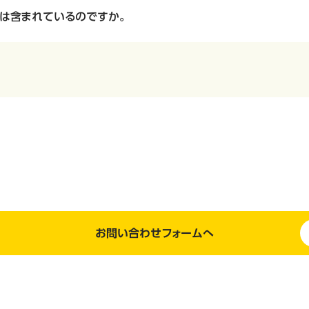
麦は含まれているのですか。
お問い合わせフォームへ