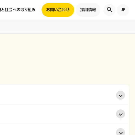
境と社会への取り組み
お問い合わせ
採用情報
JP