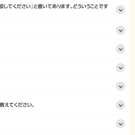
談してください』と書いてあります。どういうことです
教えてください。