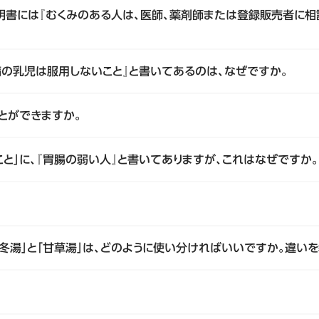
説明書には『むくみのある人は、医師、薬剤師または登録販売者に相
満の乳児は服用しないこと』と書いてあるのは、なぜですか。
ことができますか。
こと」に、『胃腸の弱い人』と書いてありますが、これはなぜですか。
冬湯」と「甘草湯」は、どのように使い分ければいいですか。違いを