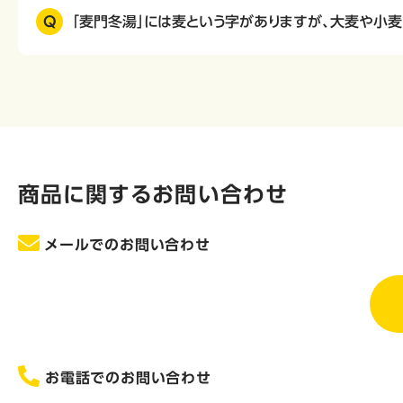
Q
「麦門冬湯」には麦という字がありますが、大麦や小
商品に関するお問い合わせ
メールでのお問い合わせ
お電話でのお問い合わせ