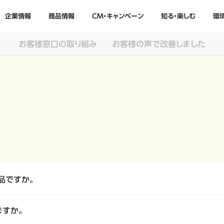
企業情報
商品情報
CM・キャンペーン
知る・楽しむ
環
お客様窓口の取り組み
お客様の声で改善しました
品ですか。
ますか。