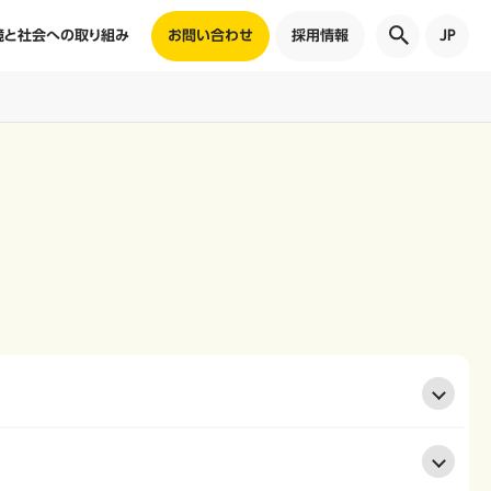
境と社会への取り組み
お問い合わせ
採用情報
JP