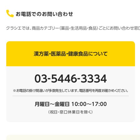
お電話でのお問い合わせ
クラシエでは、商品カテゴリー（薬品・生活用品・食品）ごとにお問い合わせ
漢方薬・医薬品・健康食品について
03‐5446‐3334
※お電話の掛け間違いが多数発生しています。
電話番号を再度お確かめください。
月曜日～金曜日 10:00～17:00
（祝日・窓口休業日を除く）