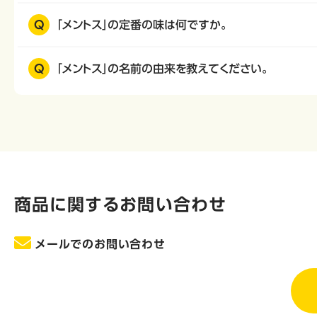
Q
「メントス」の定番の味は何ですか。
Q
「メントス」の名前の由来を教えてください。
商品に関するお問い合わせ
メールでのお問い合わせ