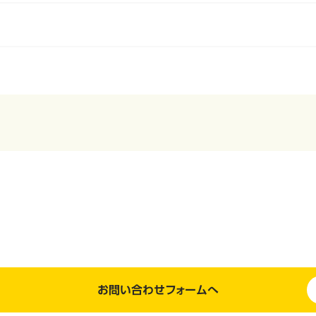
お問い合わせフォームへ