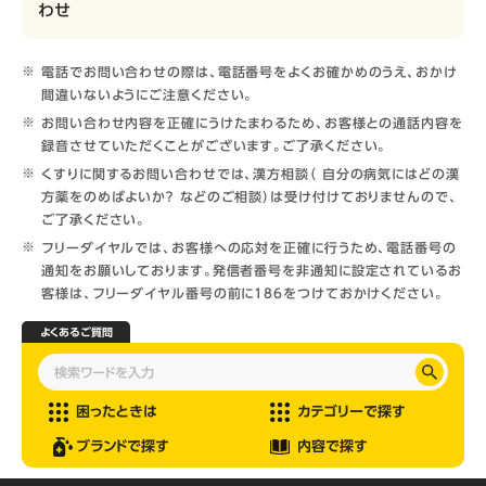
わせ
電話でお問い合わせの際は、電話番号をよくお確かめのうえ、おかけ
間違いないようにご注意ください。
お問い合わせ内容を正確にうけたまわるため、お客様との通話内容を
録音させていただくことがございます。ご了承ください。
くすりに関するお問い合わせでは、漢方相談（ 自分の病気にはどの漢
方薬をのめばよいか？ などのご相談）は受け付けておりませんので、
ご了承ください。
フリーダイヤルでは、お客様への応対を正確に行うため、電話番号の
通知をお願いしております。発信者番号を非通知に設定されているお
客様は、フリーダイヤル番号の前に186をつけておかけください。
よくあるご質問
困ったときは
カテゴリーで探す
ブランドで探す
内容で探す