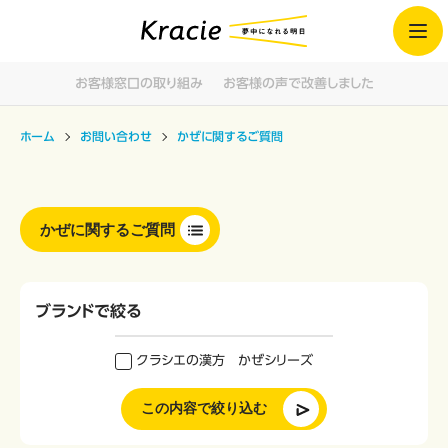
お客様窓口の取り組み
お客様の声で改善しました
ホーム
お問い合わせ
かぜに関するご質問
かぜに関するご質問
ブランドで絞る
クラシエの漢方 かぜシリーズ
この内容で絞り込む