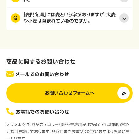
か。
「麦門冬湯」には麦という字がありますが、大麦
Q
や小麦は含まれているのですか。
商品に関するお問い合わせ
メールでのお問い合わせ
お問い合わせフォームへ
お電話でのお問い合わせ
クラシエでは、商品カテゴリー（薬品・生活用品・食品）ごとにお問い合わ
せ窓口を設けております。各窓口までお電話くださいますようお願い申
し上げます。