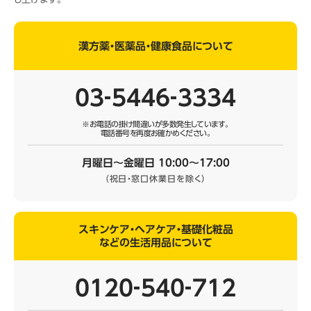
漢方薬・医薬品・健康食品について
03‐5446‐3334
※お電話の掛け間違いが多数発生しています。
電話番号を再度お確かめください。
月曜日～金曜日 10:00～17:00
（祝日・窓口休業日を除く）
スキンケア・ヘアケア・基礎化粧品
などの生活用品について
0120‐540‐712