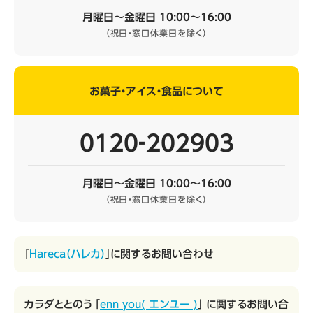
月曜日～金曜日 10:00～16:00
（祝日・窓口休業日を除く）
お菓子・アイス・食品について
0120‐202903
月曜日～金曜日 10:00～16:00
（祝日・窓口休業日を除く）
「
Hareca（ハレカ）
」に関するお問い合わせ
カラダととのう 「
enn you( エンユー )
」 に関するお問い合