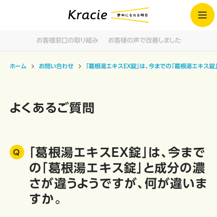
お客様窓口の取り組み
お客様の声で改善しました
ホーム
お問い合わせ
「葛根湯エキスEX錠」は、今までの「葛根湯エキス
よくあるご質問
「葛根湯エキスEX錠」は、今まで
の「葛根湯エキス錠」と成分の濃
さが違うようですが、何が違いま
すか。