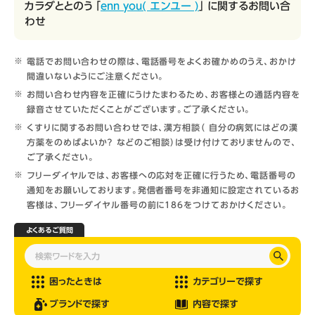
カラダととのう 「
enn you( エンユー )
」 に関するお問い合
わせ
電話でお問い合わせの際は、電話番号をよくお確かめのうえ、おかけ
間違いないようにご注意ください。
お問い合わせ内容を正確にうけたまわるため、お客様との通話内容を
録音させていただくことがございます。ご了承ください。
くすりに関するお問い合わせでは、漢方相談（ 自分の病気にはどの漢
方薬をのめばよいか？ などのご相談）は受け付けておりませんので、
ご了承ください。
フリーダイヤルでは、お客様への応対を正確に行うため、電話番号の
通知をお願いしております。発信者番号を非通知に設定されているお
客様は、フリーダイヤル番号の前に186をつけておかけください。
よくあるご質問
困ったときは
カテゴリーで探す
ブランドで探す
内容で探す