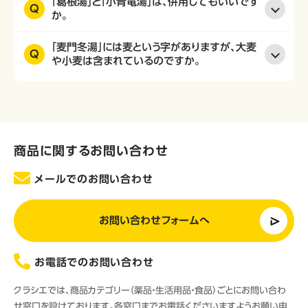
「葛根湯」と「小青竜湯」は、併用してもいいです
Q
か。
「麦門冬湯」には麦という字がありますが、大麦
Q
や小麦は含まれているのですか。
商品に関するお問い合わせ
メールでのお問い合わせ
お問い合わせフォームへ
お電話でのお問い合わせ
クラシエでは、商品カテゴリー（薬品・生活用品・食品）ごとにお問い合わ
せ窓口を設けております。各窓口までお電話くださいますようお願い申