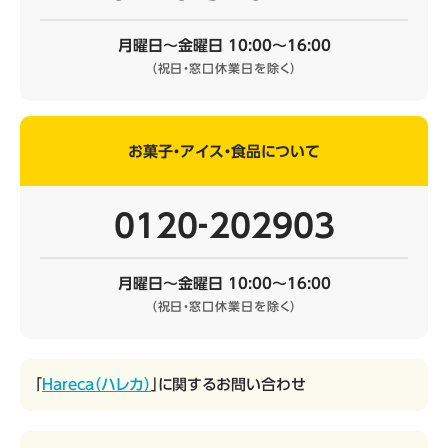
月曜日～金曜日 10:00～16:00
（祝日・窓口休業日を除く）
お菓子・アイス・食品について
0120‐202903
月曜日～金曜日 10:00～16:00
（祝日・窓口休業日を除く）
「
Hareca（ハレカ）
」に関するお問い合わせ