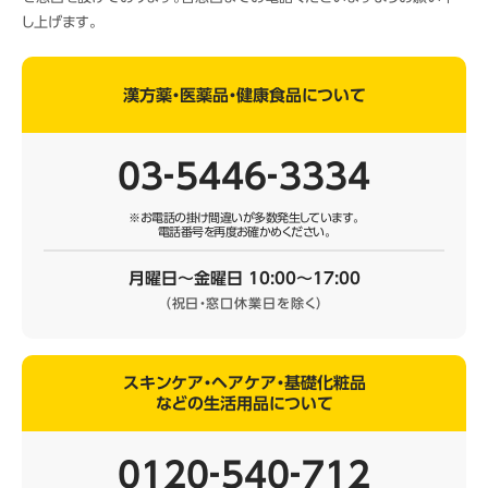
し上げます。
漢方薬・医薬品・健康食品について
03‐5446‐3334
※お電話の掛け間違いが多数発生しています。
電話番号を再度お確かめください。
月曜日～金曜日 10:00～17:00
（祝日・窓口休業日を除く）
スキンケア・ヘアケア・基礎化粧品
などの生活用品について
0120‐540‐712