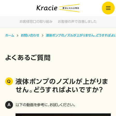
お客様窓口の取り組み
お客様の声で改善しました
ホーム
お問い合わせ
液体ポンプのノズルが上がりません。どうすればよ
よくあるご質問
液体ポンプのノズルが上がりま
せん。どうすればよいですか？
以下の動画を参考に、お試しください。