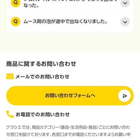
Q
なった。
Q
ムース剤の泡が途中で出なくなりました。
商品に関するお問い合わせ
メールでのお問い合わせ
お問い合わせフォームへ
お電話でのお問い合わせ
クラシエでは、商品カテゴリー（薬品・生活用品・食品）ごとにお問い合わ
せ窓口を設けております。各窓口までお電話くださいますようお願い申