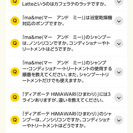
Q
Latteというのはカフェラテのラッテですか。
「ma&me(マー アンド ミー)」は浴室乾燥機
Q
対応のポンプですか。
「ma&me(マー アンド ミー)」のシャンプー
Q
は、ノンシリコンですか。コンディショナーやト
リートメントはどうですか。
「ma&me(マー アンド ミー)」のシャンプ
ー・コンディショナー・トリートメントの使用する
Q
順番を教えてください。また、シャンプー・トリ
ートメントだけでも使えますか。
「ディアボーテ HIMAWARI（ひまわり）」には３
Q
ラインありますが、違いを教えてください。
「ディアボーテ HIMAWARI（ひまわり）」のシャ
Q
ンプーは、ノンシリコンですか。コンディショナ
ーやトリートメントはどうですか。