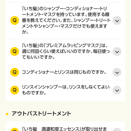
「いち髪」のシャンプー・コンディショナー・トリ
ートメント・マスクを持っています。使用する順
Q
番を教えてください。また、シャンプー・トリート
メントやシャンプー・マスクだけでも使えます
か。
「いち髪」の「プレミアムラッピングマスク」は、
Q
週に何回くらい使えばいいのですか。毎日使っ
てもいいですか。
Q
コンディショナーとリンスは同じものですか。
リンスインシャンプーは、リンスをしなくてよい
Q
ものですか。
アウトバストリートメント
「いち髪 潤濃和草エッセンス」が取り出せま