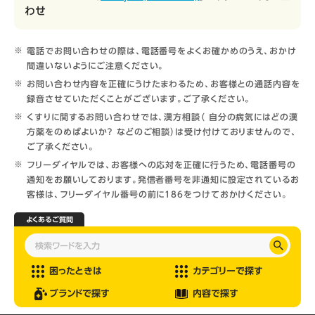
わせ
電話でお問い合わせの際は、電話番号をよくお確かめのうえ、おかけ
間違いないようにご注意ください。
お問い合わせ内容を正確にうけたまわるため、お客様との通話内容を
録音させていただくことがございます。ご了承ください。
くすりに関するお問い合わせでは、漢方相談（ 自分の病気にはどの漢
方薬をのめばよいか？ などのご相談）は受け付けておりませんので、
ご了承ください。
フリーダイヤルでは、お客様への応対を正確に行うため、電話番号の
通知をお願いしております。発信者番号を非通知に設定されているお
客様は、フリーダイヤル番号の前に186をつけておかけください。
よくあるご質問
困ったときは
カテゴリーで探す
ブランドで探す
内容で探す