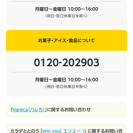
月曜日～金曜日 10:00～16:00
（祝日・窓口休業日を除く）
お菓子・アイス・食品について
0120‐202903
月曜日～金曜日 10:00～16:00
（祝日・窓口休業日を除く）
「
Hareca（ハレカ）
」に関するお問い合わせ
カラダととのう 「
enn you( エンユー )
」 に関するお問い合