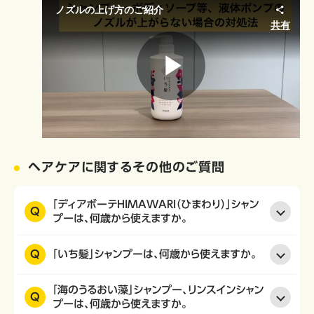
ノズルの上げ方のご紹介
共有
Play
Video
ヘアケアに関するその他のご質問
「ディアボーテHIMAWARI（ひまわり）」シャン
Q
プーは、何歳から使えますか。
Q
「いち髪」シャンプーは、何歳から使えますか。
「海のうるおい藻」シャンプー、リンスインシャン
Q
プーは、何歳から使えますか。