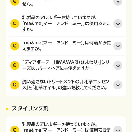
Q
せん。
乳製品のアレルギーを持っていますが、
Q
「ma&me(マー アンド ミー)」は使用できま
すか。
「ma&me(マー アンド ミー)」は何歳から使
Q
えますか。
「ディアボーテ HIMAWARI（ひまわり）」シリ
Q
ーズは、パーマヘアにも使えますか。
洗い流さないトリートメントの、「和草エッセン
Q
ス」と「和草オイル」の違いを教えてください。
スタイリング剤
乳製品のアレルギーを持っていますが、
Q
「ma&me(マー アンド ミー)」は使用できま