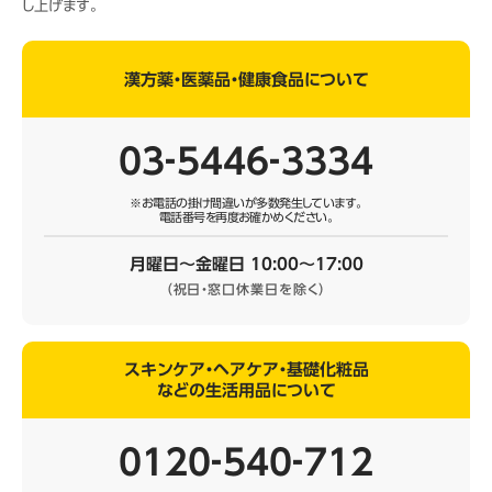
し上げます。
漢方薬・医薬品・健康食品について
03‐5446‐3334
※お電話の掛け間違いが多数発生しています。
電話番号を再度お確かめください。
月曜日～金曜日 10:00～17:00
（祝日・窓口休業日を除く）
スキンケア・ヘアケア・基礎化粧品
などの生活用品について
0120‐540‐712