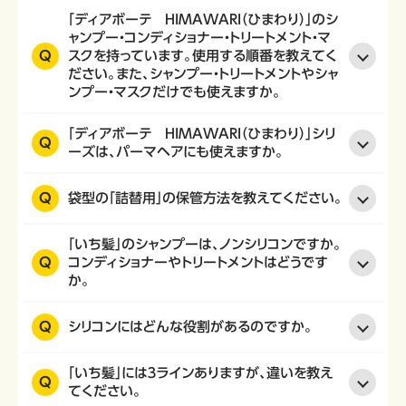
「ディアボーテ HIMAWARI（ひまわり）」のシ
ャンプー・コンディショナー・トリートメント・マ
Q
スクを持っています。使用する順番を教えてく
ださい。また、シャンプー・トリートメントやシャ
ンプー・マスクだけでも使えますか。
「ディアボーテ HIMAWARI（ひまわり）」シリ
Q
ーズは、パーマヘアにも使えますか。
Q
袋型の「詰替用」の保管方法を教えてください。
「いち髪」のシャンプーは、ノンシリコンですか。
Q
コンディショナーやトリートメントはどうです
か。
Q
シリコンにはどんな役割があるのですか。
「いち髪」には３ラインありますが、違いを教え
Q
てください。