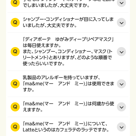
Q
でしまいましたが、大丈夫ですか。
シャンプー・コンディショナーが目に入ってしま
Q
いましたが、大丈夫ですか。
「ディアボーテ ゆがみディープリペアマスク」
は毎日使えますか。
Q
また、シャンプー、コンディショナー、マスク（ト
リートメント）とありますが、どのような順番で
使ったらいいですか。
乳製品のアレルギーを持っていますが、
Q
「ma&me(マー アンド ミー)」は使用できま
すか。
「ma&me(マー アンド ミー)」は何歳から使
Q
えますか。
「ma&me(マー アンド ミー)」について、
Q
Latteというのはカフェラテのラッテですか。