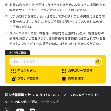
お問い合わせ内容を正確にうけたまわるため、お客様との通話内容を
録音させていただくことがございます。ご了承ください。
くすりに関するお問い合わせでは、漢方相談（ 自分の病気にはどの漢
方薬をのめばよいか？ などのご相談）は受け付けておりませんので、
ご了承ください。
フリーダイヤルでは、お客様への応対を正確に行うため、電話番号の
通知をお願いしております。発信者番号を非通知に設定されているお
客様は、フリーダイヤル番号の前に186をつけておかけください。
よくあるご質問
困ったときは
カテゴリーで探す
ブランドで探す
内容で探す
個人情報保護方針
このサイトについて
ソーシャルメディアポリシー
ソーシャルメディア規約
サイトマップ