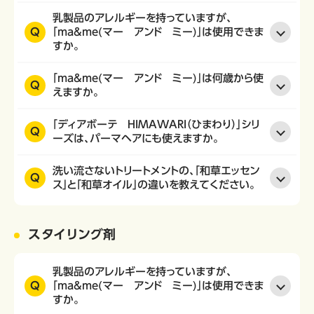
乳製品のアレルギーを持っていますが、
Q
「ma&me(マー アンド ミー)」は使用できま
すか。
「ma&me(マー アンド ミー)」は何歳から使
Q
えますか。
「ディアボーテ HIMAWARI（ひまわり）」シリ
Q
ーズは、パーマヘアにも使えますか。
洗い流さないトリートメントの、「和草エッセン
Q
ス」と「和草オイル」の違いを教えてください。
スタイリング剤
乳製品のアレルギーを持っていますが、
Q
「ma&me(マー アンド ミー)」は使用できま
すか。