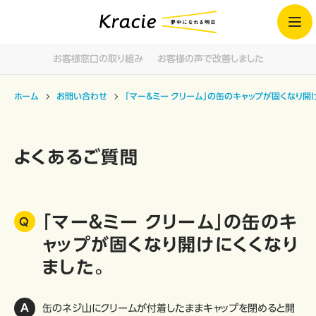
お客様窓口の取り組み
お客様の声で改善しました
ホーム
お問い合わせ
「マー＆ミー クリーム」の缶のキャップが固くなり開
よくあるご質問
「マー＆ミー クリーム」の缶のキ
ャップが固くなり開けにくくなり
ました。
缶のネジ山にクリームが付着したままキャップを閉めると開