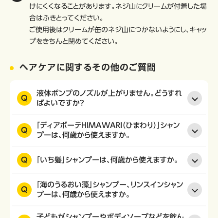
けにくくなることがあります。ネジ山にクリームが付着した場
合はふきとってください。
ご使用後はクリームが缶のネジ山につかないようにし、キャッ
プをきちんと閉めてください。
ヘアケアに関するその他のご質問
液体ポンプのノズルが上がりません。どうすれ
Q
ばよいですか？
「ディアボーテHIMAWARI（ひまわり）」シャン
Q
プーは、何歳から使えますか。
Q
「いち髪」シャンプーは、何歳から使えますか。
「海のうるおい藻」シャンプー、リンスインシャン
Q
プーは、何歳から使えますか。
子どもがシャンプーやボディソープなどを飲ん