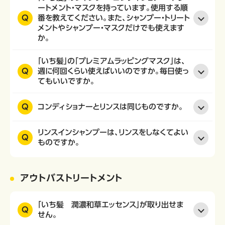
ートメント・マスクを持っています。使用する順
Q
番を教えてください。また、シャンプー・トリート
メントやシャンプー・マスクだけでも使えます
か。
「いち髪」の「プレミアムラッピングマスク」は、
Q
週に何回くらい使えばいいのですか。毎日使っ
てもいいですか。
Q
コンディショナーとリンスは同じものですか。
リンスインシャンプーは、リンスをしなくてよい
Q
ものですか。
アウトバストリートメント
「いち髪 潤濃和草エッセンス」が取り出せま
Q
せん。