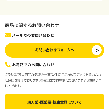
商品に関するお問い合わせ
メールでのお問い合わせ
お問い合わせフォームへ
お電話でのお問い合わせ
クラシエでは、商品カテゴリー（薬品・生活用品・食品）ごとにお問い合わ
せ窓口を設けております。各窓口までお電話くださいますようお願い申
し上げます。
漢方薬・医薬品・健康食品について