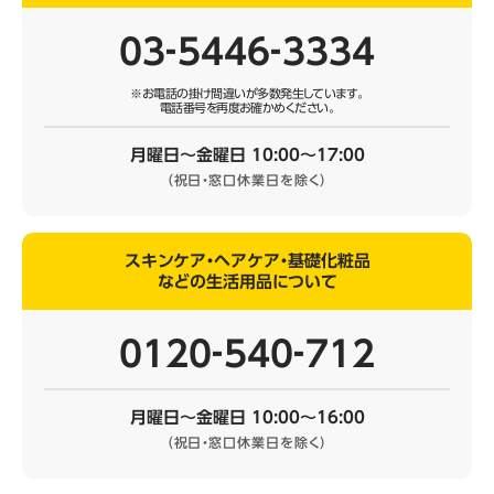
03‐5446‐3334
※お電話の掛け間違いが多数発生しています。
電話番号を再度お確かめください。
月曜日～金曜日 10:00～17:00
（祝日・窓口休業日を除く）
スキンケア・ヘアケア・基礎化粧品
などの生活用品について
0120‐540‐712
月曜日～金曜日 10:00～16:00
（祝日・窓口休業日を除く）