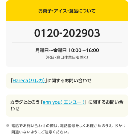
お菓子・アイス・食品について
0120‐202903
月曜日～金曜日 10:00～16:00
（祝日・窓口休業日を除く）
「
Hareca（ハレカ）
」に関するお問い合わせ
カラダととのう 「
enn you( エンユー )
」 に関するお問い合
わせ
電話でお問い合わせの際は、電話番号をよくお確かめのうえ、おかけ
間違いないようにご注意ください。