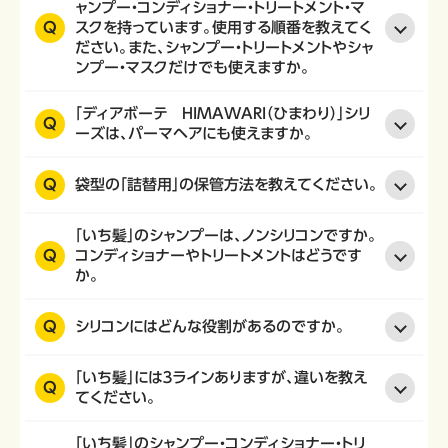
ャンプー・コンディショナー・トリートメント・マ
Q
スクを持っています。使用する順番を教えてく
ださい。また、シャンプー・トリートメントやシャ
ンプー・マスクだけでも使えますか。
「ディアボーテ HIMAWARI（ひまわり）」シリ
Q
ーズは、パーマヘアにも使えますか。
Q
袋型の「詰替用」の保管方法を教えてください。
「いち髪」のシャンプーは、ノンシリコンですか。
Q
コンディショナーやトリートメントはどうです
か。
Q
シリコンにはどんな役割があるのですか。
「いち髪」には３ラインありますが、違いを教え
Q
てください。
「いち髪」のシャンプー・コンディショナー・トリ