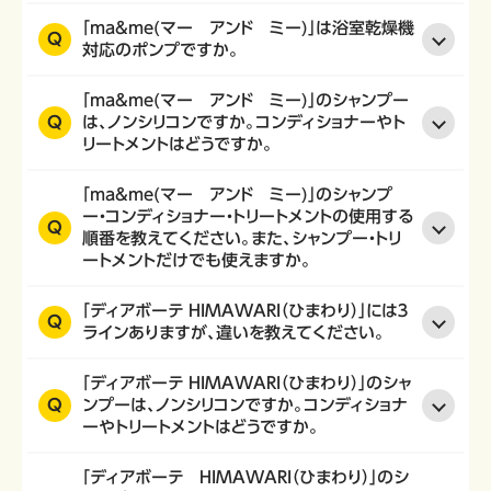
「ma&me(マー アンド ミー)」は浴室乾燥機
Q
対応のポンプですか。
「ma&me(マー アンド ミー)」のシャンプー
Q
は、ノンシリコンですか。コンディショナーやト
リートメントはどうですか。
「ma&me(マー アンド ミー)」のシャンプ
ー・コンディショナー・トリートメントの使用する
Q
順番を教えてください。また、シャンプー・トリ
ートメントだけでも使えますか。
「ディアボーテ HIMAWARI（ひまわり）」には３
Q
ラインありますが、違いを教えてください。
「ディアボーテ HIMAWARI（ひまわり）」のシャ
Q
ンプーは、ノンシリコンですか。コンディショナ
ーやトリートメントはどうですか。
「ディアボーテ HIMAWARI（ひまわり）」のシ