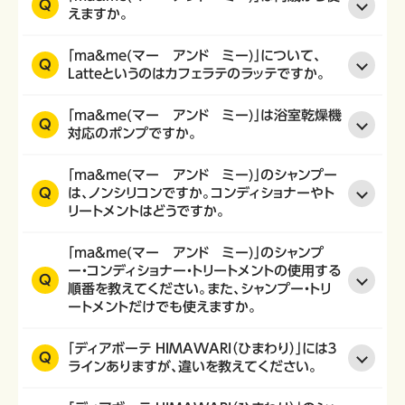
Q
えますか。
「ma&me(マー アンド ミー)」について、
Q
Latteというのはカフェラテのラッテですか。
「ma&me(マー アンド ミー)」は浴室乾燥機
Q
対応のポンプですか。
「ma&me(マー アンド ミー)」のシャンプー
Q
は、ノンシリコンですか。コンディショナーやト
リートメントはどうですか。
「ma&me(マー アンド ミー)」のシャンプ
ー・コンディショナー・トリートメントの使用する
Q
順番を教えてください。また、シャンプー・トリ
ートメントだけでも使えますか。
「ディアボーテ HIMAWARI（ひまわり）」には３
Q
ラインありますが、違いを教えてください。