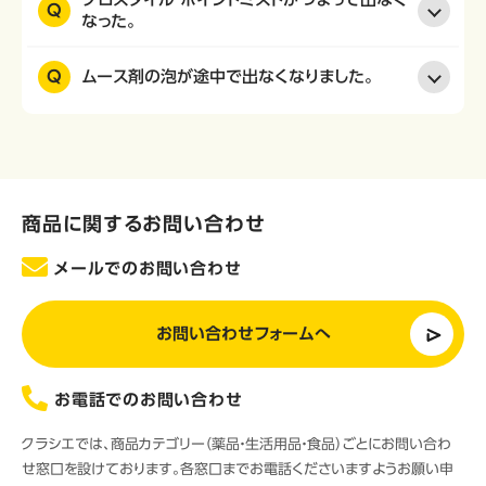
Q
なった。
Q
ムース剤の泡が途中で出なくなりました。
商品に関するお問い合わせ
メールでのお問い合わせ
お問い合わせフォームへ
お電話でのお問い合わせ
クラシエでは、商品カテゴリー（薬品・生活用品・食品）ごとにお問い合わ
せ窓口を設けております。各窓口までお電話くださいますようお願い申