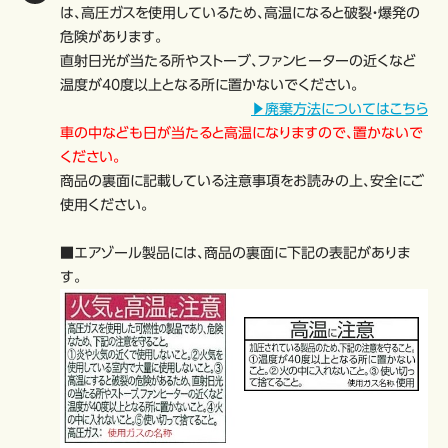
は、高圧ガスを使用しているため、高温になると破裂・爆発の
危険があります。
直射日光が当たる所やストーブ、ファンヒーターの近くなど
温度が40度以上となる所に置かないでください。
▶廃棄方法についてはこちら
車の中なども日が当たると高温になりますので、置かないで
ください。
商品の裏面に記載している注意事項をお読みの上、安全にご
使用ください。
■エアゾール製品には、商品の裏面に下記の表記がありま
す。