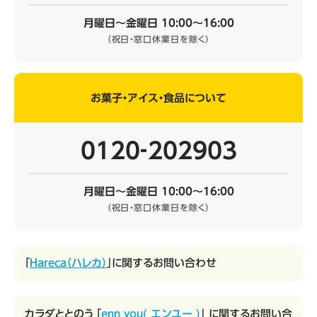
月曜日～金曜日 10:00～16:00
（祝日・窓口休業日を除く）
お菓子・アイス・食品について
0120‐202903
月曜日～金曜日 10:00～16:00
（祝日・窓口休業日を除く）
「
Hareca（ハレカ）
」に関するお問い合わせ
カラダととのう 「
enn you( エンユー )
」 に関するお問い合