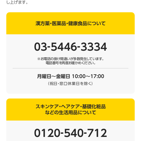
し上げます。
漢方薬・医薬品・健康食品について
03‐5446‐3334
※お電話の掛け間違いが多数発生しています。
電話番号を再度お確かめください。
月曜日～金曜日 10:00～17:00
（祝日・窓口休業日を除く）
スキンケア・ヘアケア・基礎化粧品
などの生活用品について
0120‐540‐712