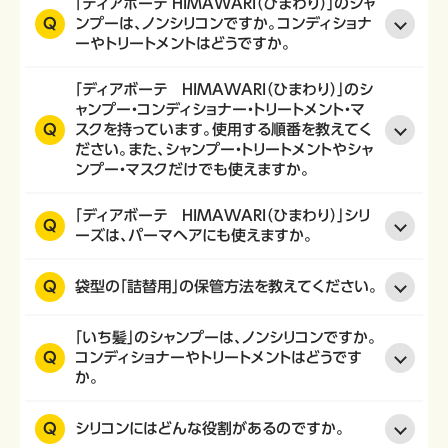
「ディアボーテ HIMAWARI（ひまわり）」のシャ
Q
ンプーは、ノンシリコンですか。コンディショナ
ーやトリートメントはどうですか。
「ディアボーテ HIMAWARI（ひまわり）」のシ
ャンプー・コンディショナー・トリートメント・マ
Q
スクを持っています。使用する順番を教えてく
ださい。また、シャンプー・トリートメントやシャ
ンプー・マスクだけでも使えますか。
「ディアボーテ HIMAWARI（ひまわり）」シリ
Q
ーズは、パーマヘアにも使えますか。
Q
袋型の「詰替用」の保管方法を教えてください。
「いち髪」のシャンプーは、ノンシリコンですか。
Q
コンディショナーやトリートメントはどうです
か。
Q
シリコンにはどんな役割があるのですか。