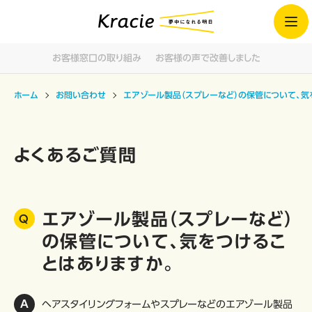
お客様窓口の取り組み
お客様の声で改善しました
ホーム
お問い合わせ
エアゾール製品（スプレーなど）の保管について、気
よくあるご質問
エアゾール製品（スプレーなど）
の保管について、気をつけるこ
とはありますか。
ヘアスタイリングフォームやスプレーなどのエアゾール製品