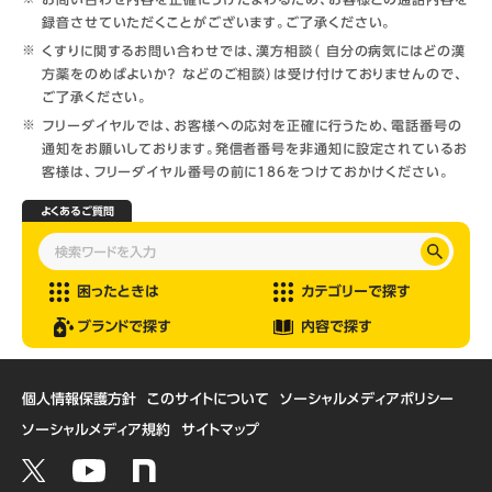
録音させていただくことがございます。ご了承ください。
くすりに関するお問い合わせでは、漢方相談（ 自分の病気にはどの漢
方薬をのめばよいか？ などのご相談）は受け付けておりませんので、
ご了承ください。
フリーダイヤルでは、お客様への応対を正確に行うため、電話番号の
通知をお願いしております。発信者番号を非通知に設定されているお
客様は、フリーダイヤル番号の前に186をつけておかけください。
よくあるご質問
困ったときは
カテゴリーで探す
ブランドで探す
内容で探す
個人情報保護方針
このサイトについて
ソーシャルメディアポリシー
ソーシャルメディア規約
サイトマップ