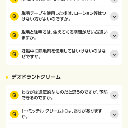
脱毛テープを使用した後は、ローション等はつ
Q
けない方がよいのですか。
脱毛と除毛では、生えてくる期間がだいぶ違い
Q
ますか。
妊娠中に除毛剤を使用してはいけないのはな
Q
ぜですか。
デオドラントクリーム
わきがは遺伝的なものだと思うのですが、予防
Q
できるのですか。
「H・ミッテル クリーム」には、香りがあります
Q
か。