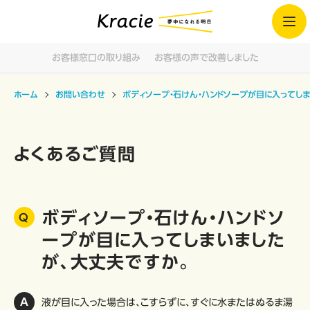
お客様窓口の取り組み
お客様の声で改善しました
ホーム
お問い合わせ
ボディソープ・石けん・ハンドソープが目に入ってし
よくあるご質問
ボディソープ・石けん・ハンドソ
ープが目に入ってしまいました
が、大丈夫ですか。
液が目に入った場合は、こすらずに、すぐに水またはぬるま湯