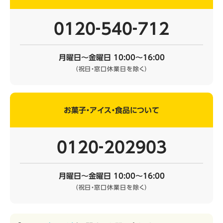
0120‐540‐712
月曜日～金曜日 10:00～16:00
（祝日・窓口休業日を除く）
お菓子・アイス・食品について
0120‐202903
月曜日～金曜日 10:00～16:00
（祝日・窓口休業日を除く）