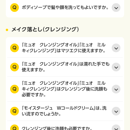
Q
ボディソープで髪や顔を洗ってもよいですか。
メイク落とし（クレンジング）
「ミュオ クレンジングオイル」「ミュオ ミル
Q
キィクレンジング」はマツエクに使えますか。
「ミュオ クレンジングオイル」は濡れた手でも
Q
使えますか。
「ミュオ クレンジングオイル」「ミュオ ミル
Q
キィクレンジング」はクレンジング後に洗顔も
必要ですか。
「モイスタージュ Ｗコールドクリーム」は、洗
Q
い流すのでしょうか。
Q
クレンジング後に洗顔も必要ですか。