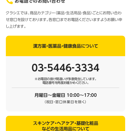
お電話でのお問い合わせ
クラシエでは、商品カテゴリー（薬品・生活用品・食品）ごとにお問い合わ
せ窓口を設けております。各窓口までお電話くださいますようお願い申
し上げます。
漢方薬・医薬品・健康食品について
03‐5446‐3334
※お電話の掛け間違いが多数発生しています。
電話番号を再度お確かめください。
月曜日～金曜日 10:00～17:00
（祝日・窓口休業日を除く）
スキンケア・ヘアケア・基礎化粧品
などの生活用品について