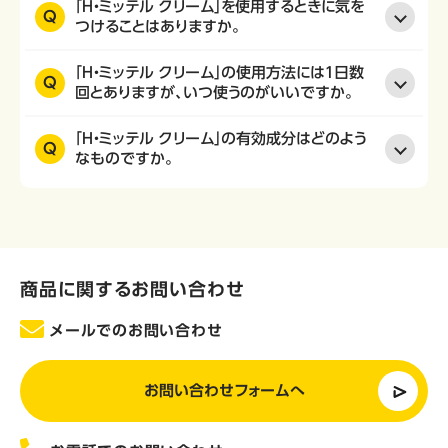
「H・ミッテル クリーム」を使用するときに気を
Q
つけることはありますか。
「H・ミッテル クリーム」の使用方法には１日数
Q
回とありますが、いつ使うのがいいですか。
「H・ミッテル クリーム」の有効成分はどのよう
Q
なものですか。
商品に関するお問い合わせ
メールでのお問い合わせ
お問い合わせフォームへ