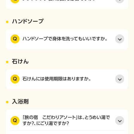
ハンドソープ
Q
ハンドソープで身体を洗ってもいいですか。
石けん
Q
石けんには使用期限はありますか。
入浴剤
「旅の宿 こだわりアソート」は、とうめい湯で
Q
すか？、にごり湯ですか？