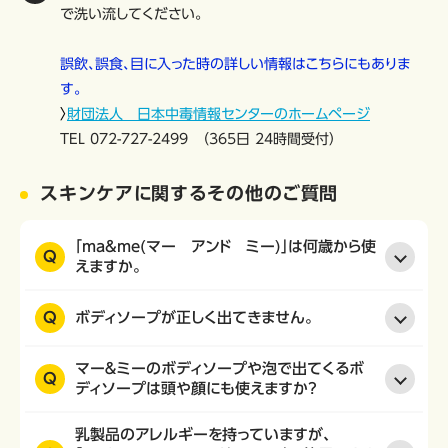
で洗い流してください。
誤飲、誤食、目に入った時の詳しい情報はこちらにもありま
す。
〉
財団法人 日本中毒情報センターのホームページ
TEL 072-727-2499 （365日 24時間受付）
スキンケアに関するその他のご質問
「ma&me(マー アンド ミー)」は何歳から使
Q
えますか。
Q
ボディソープが正しく出てきません。
マー＆ミーのボディソープや泡で出てくるボ
Q
ディソープは頭や顔にも使えますか？
乳製品のアレルギーを持っていますが、