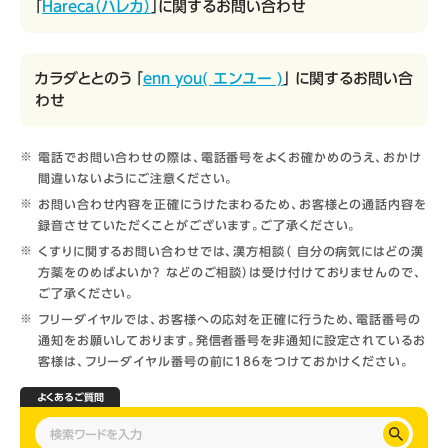
「
Hareca（ハレカ）
」に関するお問い合わせ
カラダととのう 「
enn you( エンユー )
」 に関するお問い合
わせ
電話でお問い合わせの際は、電話番号をよくお確かめのうえ、おかけ
間違いないようにご注意ください。
お問い合わせ内容を正確にうけたまわるため、お客様との通話内容を
録音させていただくことがございます。ご了承ください。
くすりに関するお問い合わせでは、漢方相談（ 自分の病気にはどの漢
方薬をのめばよいか？ などのご相談）は受け付けておりませんので、
ご了承ください。
フリーダイヤルでは、お客様への応対を正確に行うため、電話番号の
通知をお願いしております。発信者番号を非通知に設定されているお
客様は、フリーダイヤル番号の前に186をつけておかけください。
よくあるご質問