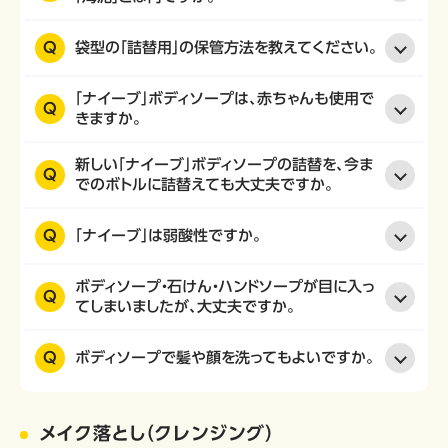
Q
袋型の「詰替用」の保管方法を教えてください。
「ナイーブ」ボディソープは、赤ちゃんも使用で
Q
きますか。
新しい「ナイーブ」ボディソープの詰替を、今ま
Q
でのボトルに詰替えても大丈夫ですか。
Q
「ナイーブ」は弱酸性ですか。
ボディソープ・石けん・ハンドソープが目に入っ
Q
てしまいましたが、大丈夫ですか。
Q
ボディソープで髪や顔を洗ってもよいですか。
メイク落とし（クレンジング）