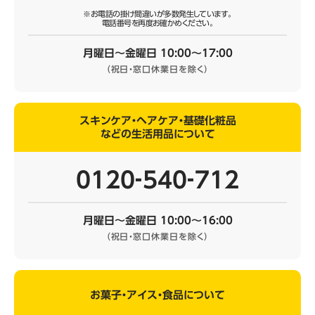
※お電話の掛け間違いが多数発生しています。
電話番号を再度お確かめください。
月曜日～金曜日 10:00～17:00
（祝日・窓口休業日を除く）
スキンケア・ヘアケア・基礎化粧品
などの生活用品について
0120‐540‐712
月曜日～金曜日 10:00～16:00
（祝日・窓口休業日を除く）
お菓子・アイス・食品について