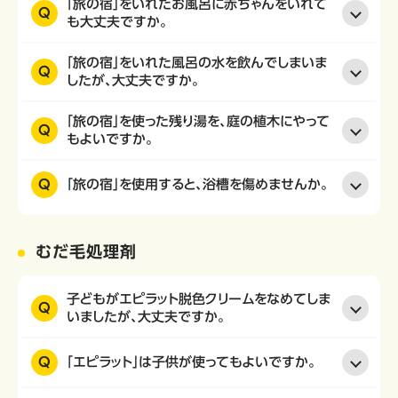
「旅の宿」をいれたお風呂に赤ちゃんをいれて
Q
も大丈夫ですか。
「旅の宿」をいれた風呂の水を飲んでしまいま
Q
したが、大丈夫ですか。
「旅の宿」を使った残り湯を、庭の植木にやって
Q
もよいですか。
Q
「旅の宿」を使用すると、浴槽を傷めませんか。
むだ毛処理剤
子どもがエピラット脱色クリームをなめてしま
Q
いましたが、大丈夫ですか。
Q
「エピラット」は子供が使ってもよいですか。