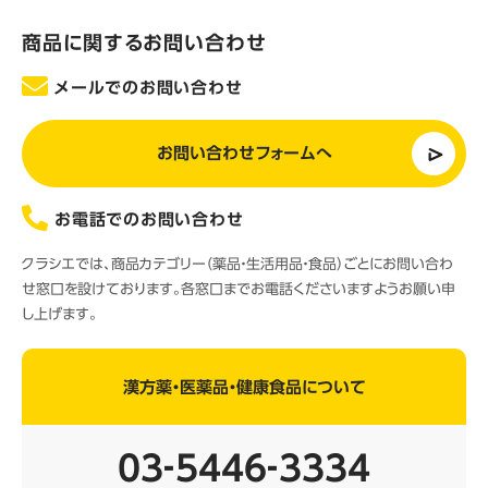
商品に関するお問い合わせ
メールでのお問い合わせ
お問い合わせフォームへ
お電話でのお問い合わせ
クラシエでは、商品カテゴリー（薬品・生活用品・食品）ごとにお問い合わ
せ窓口を設けております。各窓口までお電話くださいますようお願い申
し上げます。
漢方薬・医薬品・健康食品について
03‐5446‐3334