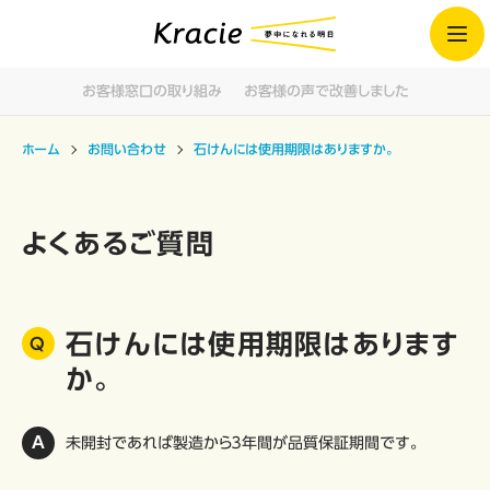
お客様窓口の取り組み
お客様の声で改善しました
ホーム
お問い合わせ
石けんには使用期限はありますか。
よくあるご質問
石けんには使用期限はあります
か。
未開封であれば製造から３年間が品質保証期間です。