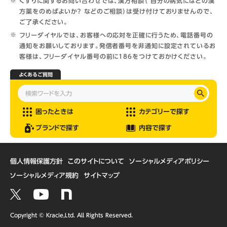
くすりに関するお問い合わせでは、漢方相談（ 自分の病気にはどの漢
方薬をのめばよいか？ などのご相談）は受け付けておりませんので、
ご了承ください。
フリーダイヤルでは、お客様への応対を正確に行うため、電話番号の
通知をお願いしております。発信者番号を非通知に設定されているお
客様は、フリーダイヤル番号の前に186をつけておかけください。
よくあるご質問
困ったときは
カテゴリーで探す
ブランドで探す
内容で探す
個人情報保護方針
このサイトについて
ソーシャルメディアポリシー
ソーシャルメディア規約
サイトマップ
Copyright © Kracie,Ltd. All Rights Reserved.