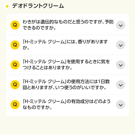
デオドラントクリーム
わきがは遺伝的なものだと思うのですが、予防
Q
できるのですか。
「H・ミッテル クリーム」には、香りがあります
Q
か。
「H・ミッテル クリーム」を使用するときに気を
Q
つけることはありますか。
「H・ミッテル クリーム」の使用方法には１日数
Q
回とありますが、いつ使うのがいいですか。
「H・ミッテル クリーム」の有効成分はどのよう
Q
なものですか。