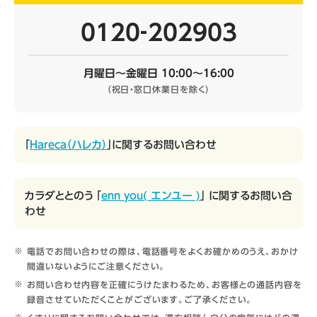
0120‐202903
月曜日～金曜日 10:00～16:00
（祝日・窓口休業日を除く）
「
Hareca（ハレカ）
」に関するお問い合わせ
カラダととのう 「
enn you( エンユー )
」 に関するお問い合
わせ
電話でお問い合わせの際は、電話番号をよくお確かめのうえ、おかけ
間違いないようにご注意ください。
お問い合わせ内容を正確にうけたまわるため、お客様との通話内容を
録音させていただくことがございます。ご了承ください。