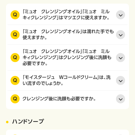
「ミュオ クレンジングオイル」「ミュオ ミル
Q
キィクレンジング」はマツエクに使えますか。
「ミュオ クレンジングオイル」は濡れた手でも
Q
使えますか。
「ミュオ クレンジングオイル」「ミュオ ミル
Q
キィクレンジング」はクレンジング後に洗顔も
必要ですか。
「モイスタージュ Ｗコールドクリーム」は、洗
Q
い流すのでしょうか。
Q
クレンジング後に洗顔も必要ですか。
ハンドソープ