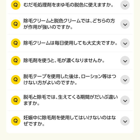
Q
むだ毛処理剤をまゆ毛の脱色に使えますか。
除毛クリームと脱色クリームでは、どちらの方
Q
が作用が強いのですか。
Q
除毛クリームは毎日使用しても大丈夫ですか。
Q
除毛剤を使うと、毛が濃くなりませんか。
脱毛テープを使用した後は、ローション等はつ
Q
けない方がよいのですか。
脱毛と除毛では、生えてくる期間がだいぶ違い
Q
ますか。
妊娠中に除毛剤を使用してはいけないのはな
Q
ぜですか。