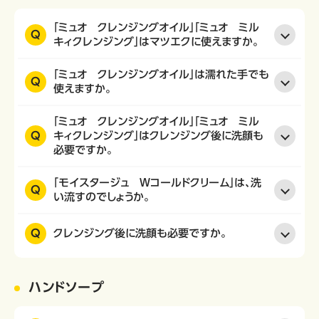
「ミュオ クレンジングオイル」「ミュオ ミル
Q
キィクレンジング」はマツエクに使えますか。
「ミュオ クレンジングオイル」は濡れた手でも
Q
使えますか。
「ミュオ クレンジングオイル」「ミュオ ミル
Q
キィクレンジング」はクレンジング後に洗顔も
必要ですか。
「モイスタージュ Ｗコールドクリーム」は、洗
Q
い流すのでしょうか。
Q
クレンジング後に洗顔も必要ですか。
ハンドソープ