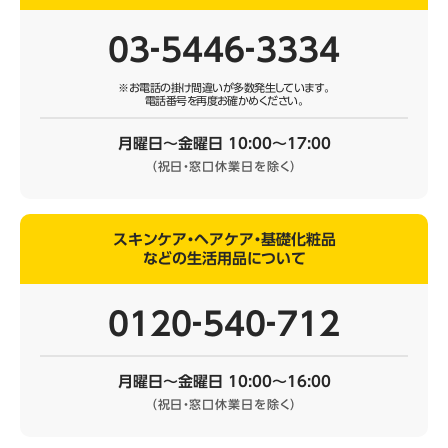
03‐5446‐3334
※お電話の掛け間違いが多数発生しています。
電話番号を再度お確かめください。
月曜日～金曜日 10:00～17:00
（祝日・窓口休業日を除く）
スキンケア・ヘアケア・基礎化粧品
などの生活用品について
0120‐540‐712
月曜日～金曜日 10:00～16:00
（祝日・窓口休業日を除く）