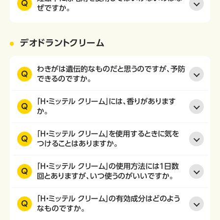
Q
ぜですか。
デオドラントクリーム
わきがは遺伝的なものだと思うのですが、予防
Q
できるのですか。
「H・ミッテル クリーム」には、香りがあります
Q
か。
「H・ミッテル クリーム」を使用するときに気を
Q
つけることはありますか。
「H・ミッテル クリーム」の使用方法には１日数
Q
回とありますが、いつ使うのがいいですか。
「H・ミッテル クリーム」の有効成分はどのよう
Q
なものですか。