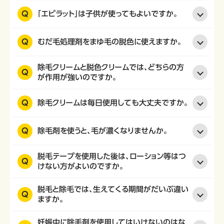
Q
「エピラット」は子供が使ってもよいですか。
Q
むだ毛処理剤をまゆ毛の脱色に使えますか。
除毛クリームと脱色クリームでは、どちらの方
Q
が作用が強いのですか。
Q
除毛クリームは毎日使用しても大丈夫ですか。
Q
除毛剤を使うと、毛が濃くなりませんか。
脱毛テープを使用した後は、ローション等はつ
Q
けない方がよいのですか。
脱毛と除毛では、生えてくる期間がだいぶ違い
Q
ますか。
妊娠中に除毛剤を使用してはいけないのはな