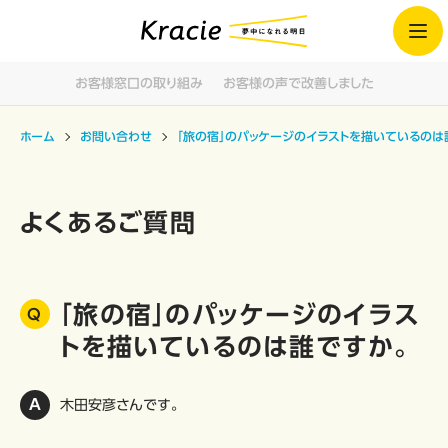
お客様窓口の取り組み
お客様の声で改善しました
ホーム
お問い合わせ
「旅の宿」のパッケージのイラストを描いているのは
よくあるご質問
「旅の宿」のパッケージのイラス
トを描いているのは誰ですか。
木田安彦さんです。