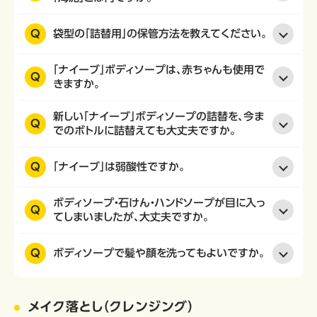
Q
袋型の「詰替用」の保管方法を教えてください。
「ナイーブ」ボディソープは、赤ちゃんも使用で
Q
きますか。
新しい「ナイーブ」ボディソープの詰替を、今ま
Q
でのボトルに詰替えても大丈夫ですか。
Q
「ナイーブ」は弱酸性ですか。
ボディソープ・石けん・ハンドソープが目に入っ
Q
てしまいましたが、大丈夫ですか。
Q
ボディソープで髪や顔を洗ってもよいですか。
メイク落とし（クレンジング）