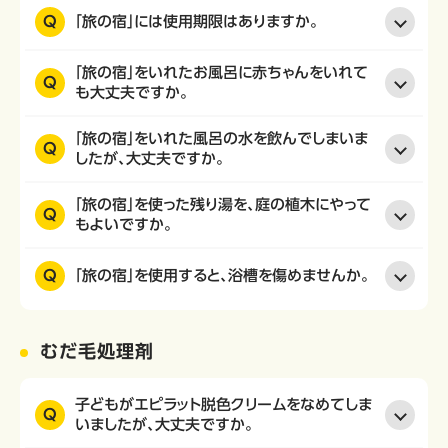
Q
「旅の宿」には使用期限はありますか。
「旅の宿」をいれたお風呂に赤ちゃんをいれて
Q
も大丈夫ですか。
「旅の宿」をいれた風呂の水を飲んでしまいま
Q
したが、大丈夫ですか。
「旅の宿」を使った残り湯を、庭の植木にやって
Q
もよいですか。
Q
「旅の宿」を使用すると、浴槽を傷めませんか。
むだ毛処理剤
子どもがエピラット脱色クリームをなめてしま
Q
いましたが、大丈夫ですか。