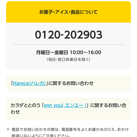
お菓子・アイス・食品について
0120‐202903
月曜日～金曜日 10:00～16:00
（祝日・窓口休業日を除く）
「
Hareca（ハレカ）
」に関するお問い合わせ
カラダととのう 「
enn you( エンユー )
」 に関するお問い合
わせ
電話でお問い合わせの際は、電話番号をよくお確かめのうえ、おかけ
間違いないようにご注意ください。