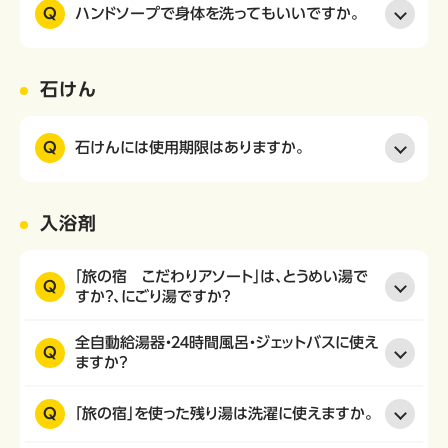
Q
ハンドソープで身体を洗ってもいいですか。
石けん
Q
石けんには使用期限はありますか。
入浴剤
「旅の宿 こだわりアソート」は、とうめい湯で
Q
すか？、にごり湯ですか？
全自動給湯器・２４時間風呂・ジェットバスに使え
Q
ますか？
Q
「旅の宿」を使った残り湯は洗濯に使えますか。