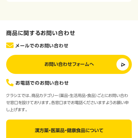
商品に関するお問い合わせ
メールでのお問い合わせ
お問い合わせフォームへ
お電話でのお問い合わせ
クラシエでは、商品カテゴリー（薬品・生活用品・食品）ごとにお問い合わ
せ窓口を設けております。各窓口までお電話くださいますようお願い申
し上げます。
漢方薬・医薬品・健康食品について