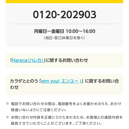
0120‐202903
月曜日～金曜日 10:00～16:00
（祝日・窓口休業日を除く）
「
Hareca（ハレカ）
」に関するお問い合わせ
カラダととのう 「
enn you( エンユー )
」 に関するお問い合
わせ
電話でお問い合わせの際は、電話番号をよくお確かめのうえ、おかけ
間違いないようにご注意ください。
お問い合わせ内容を正確にうけたまわるため、お客様との通話内容を
録音させていただくことがございます。ご了承ください。