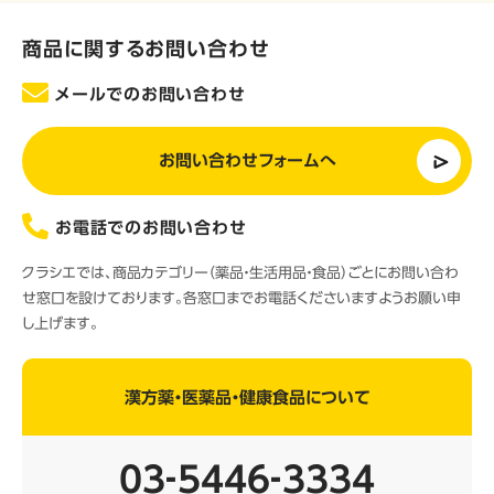
商品に関するお問い合わせ
メールでのお問い合わせ
お問い合わせフォームへ
お電話でのお問い合わせ
クラシエでは、商品カテゴリー（薬品・生活用品・食品）ごとにお問い合わ
せ窓口を設けております。各窓口までお電話くださいますようお願い申
し上げます。
漢方薬・医薬品・健康食品について
03‐5446‐3334