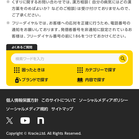
くすりに関するお問い合わせでは、漢方相談（ 自分の病気にはどの漢
方薬をのめばよいか？ などのご相談）は受け付けておりませんので、
ご了承ください。
フリーダイヤルでは、お客様への応対を正確に行うため、電話番号の
通知をお願いしております。発信者番号を非通知に設定されているお
客様は、フリーダイヤル番号の前に186をつけておかけください。
よくあるご質問
困ったときは
カテゴリーで探す
ブランドで探す
内容で探す
個人情報保護方針
このサイトについて
ソーシャルメディアポリシー
ソーシャルメディア規約
サイトマップ
Copyright © Kracie,Ltd. All Rights Reserved.