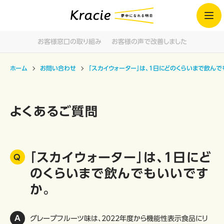
お客様窓口の取り組み
お客様の声で改善しました
ホーム
お問い合わせ
「スカイウォーター」は、1日にどのくらいまで飲んで
よくあるご質問
「スカイウォーター」は、1日にど
のくらいまで飲んでもいいです
か。
グレープフルーツ味は、2022年度から機能性表示食品にリ