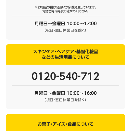
※お電話の掛け間違いが多数発生しています。
電話番号を再度お確かめください。
月曜日～金曜日 10:00～17:00
（祝日・窓口休業日を除く）
スキンケア・ヘアケア・基礎化粧品
などの生活用品について
0120‐540‐712
月曜日～金曜日 10:00～16:00
（祝日・窓口休業日を除く）
お菓子・アイス・食品について