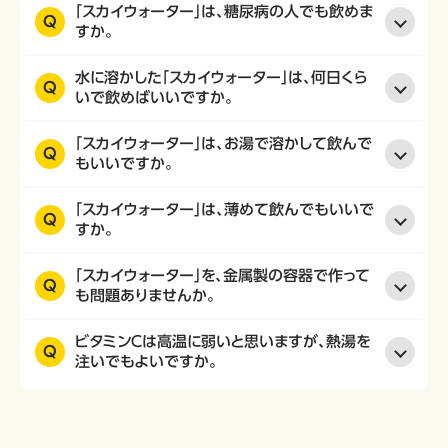
「スカイウォーター」は、糖尿病の人でも飲めま
Q
すか。
水に溶かした「スカイウォーター」は、何日くら
Q
いで飲めばいいですか。
「スカイウォーター」は、お湯で溶かして飲んで
Q
もいいですか。
「スカイウォーター」は、薄めて飲んでもいいで
Q
すか。
「スカイウォーター」を、金属製の容器で作って
Q
も問題ありませんか。
ビタミンＣは高温に弱いと思いますが、熱湯を
Q
注いでもよいですか。