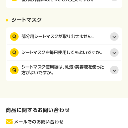
シートマスク
Q
部分用シートマスクが取り出せません。
Q
シートマスクを毎日使用してもよいですか。
シートマスク使用後は、乳液・美容液を使った
Q
方がよいですか。
商品に関するお問い合わせ
メールでのお問い合わせ