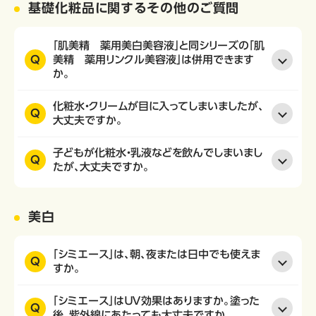
基礎化粧品に関するその他のご質問
「肌美精 薬用美白美容液」と同シリーズの「肌
Q
美精 薬用リンクル美容液」は併用できます
か。
化粧水・クリームが目に入ってしまいましたが、
Q
大丈夫ですか。
子どもが化粧水・乳液などを飲んでしまいまし
Q
たが、大丈夫ですか。
美白
「シミエース」は、朝、夜または日中でも使えま
Q
すか。
「シミエース」はＵＶ効果はありますか。塗った
Q
後、紫外線にあたっても大丈夫ですか。