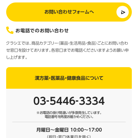
お問い合わせフォームへ
お電話でのお問い合わせ
クラシエでは、商品カテゴリー（薬品・生活用品・食品）ごとにお問い合わ
せ窓口を設けております。各窓口までお電話くださいますようお願い申
し上げます。
漢方薬・医薬品・健康食品について
03‐5446‐3334
※お電話の掛け間違いが多数発生しています。
電話番号を再度お確かめください。
月曜日～金曜日 10:00～17:00
（祝日・窓口休業日を除く）