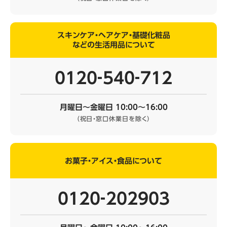
スキンケア・ヘアケア・基礎化粧品
などの生活用品について
0120‐540‐712
月曜日～金曜日 10:00～16:00
（祝日・窓口休業日を除く）
お菓子・アイス・食品について
0120‐202903