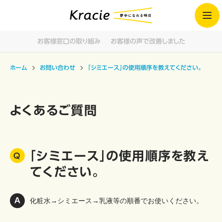
お客様窓口の取り組み
お客様の声で改善しました
ホーム
お問い合わせ
「シミエース」の使用順序を教えてください。
よくあるご質問
「シミエース」の使用順序を教え
てください。
化粧水→シミエース→乳液等の順番でお使いください。