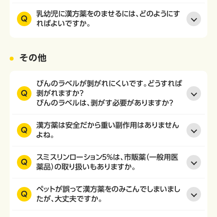
乳幼児に漢方薬をのませるには、どのようにす
Q
ればよいですか。
その他
びんのラベルが剝がれにくいです。どうすれば
Q
剥がれますか？
びんのラベルは、剥がす必要がありますか？
漢方薬は安全だから重い副作用はありません
Q
よね。
スミスリンローション５％は、市販薬（一般用医
Q
薬品）の取り扱いもありますか。
ペットが誤って漢方薬をのみこんでしまいまし
Q
たが、大丈夫ですか。