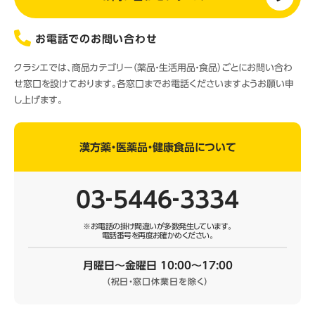
お電話でのお問い合わせ
クラシエでは、商品カテゴリー（薬品・生活用品・食品）ごとにお問い合わ
せ窓口を設けております。各窓口までお電話くださいますようお願い申
し上げます。
漢方薬・医薬品・健康食品について
03‐5446‐3334
※お電話の掛け間違いが多数発生しています。
電話番号を再度お確かめください。
月曜日～金曜日 10:00～17:00
（祝日・窓口休業日を除く）