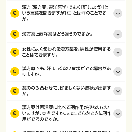
漢方（漢方薬、東洋医学）でよく「証（しょう）」と
Q
いう言葉を聞きますが「証」とは何のことです
か。
Q
漢方薬と西洋薬はどう違うのですか。
女性によく使われる漢方薬を、男性が使用する
Q
ことはできますか。
漢方薬でも、好ましくない症状がでる場合があ
Q
りますか。
薬ののみ合わせで、好ましくない症状が出ます
Q
か。
漢方薬は西洋薬に比べて副作用が少ないとい
Q
いますが、本当ですか。また、どんなときに副作
用がでるのですか。