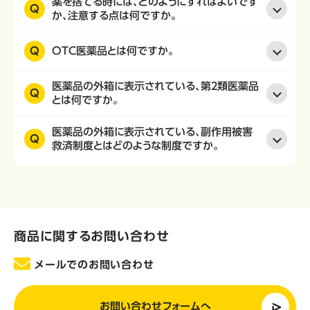
薬を捨てる時には、どのようにすればよいです
Q
か、注意する点は何ですか。
Q
OTC医薬品とは何ですか。
医薬品の外箱に表示されている、第２類医薬品
Q
とは何ですか。
医薬品の外箱に表示されている、副作用被害
Q
救済制度とはどのような制度ですか。
商品に関するお問い合わせ
メールでのお問い合わせ
お問い合わせフォームへ