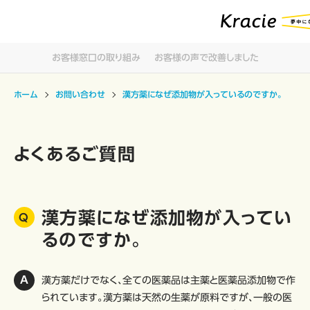
お客様窓口の取り組み
お客様の声で改善しました
ホーム
お問い合わせ
漢方薬になぜ添加物が入っているのですか。
よくあるご質問
漢方薬になぜ添加物が入ってい
るのですか。
漢方薬だけでなく、全ての医薬品は主薬と医薬品添加物で作
られています。漢方薬は天然の生薬が原料ですが、一般の医