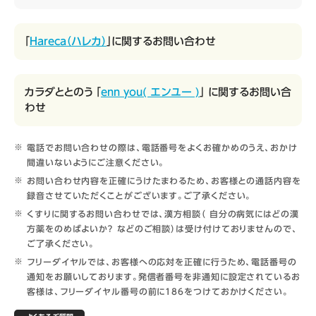
「
Hareca（ハレカ）
」に関するお問い合わせ
カラダととのう 「
enn you( エンユー )
」 に関するお問い合
わせ
電話でお問い合わせの際は、電話番号をよくお確かめのうえ、おかけ
間違いないようにご注意ください。
お問い合わせ内容を正確にうけたまわるため、お客様との通話内容を
録音させていただくことがございます。ご了承ください。
くすりに関するお問い合わせでは、漢方相談（ 自分の病気にはどの漢
方薬をのめばよいか？ などのご相談）は受け付けておりませんので、
ご了承ください。
フリーダイヤルでは、お客様への応対を正確に行うため、電話番号の
通知をお願いしております。発信者番号を非通知に設定されているお
客様は、フリーダイヤル番号の前に186をつけておかけください。