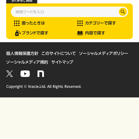
よくあるご質問
困ったときは
カテゴリーで探す
ブランドで探す
内容で探す
個人情報保護方針
このサイトについて
ソーシャルメディアポリシー
ソーシャルメディア規約
サイトマップ
Copyright © Kracie,Ltd. All Rights Reserved.