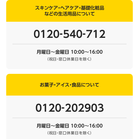
スキンケア・ヘアケア・基礎化粧品
などの生活用品について
0120‐540‐712
月曜日～金曜日 10:00～16:00
（祝日・窓口休業日を除く）
お菓子・アイス・食品について
0120‐202903
月曜日～金曜日 10:00～16:00
（祝日・窓口休業日を除く）