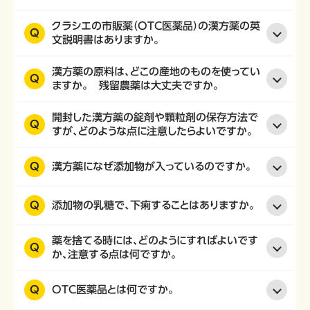
クラシエの市販薬（OTC医薬品）の漢方薬の英
Q
文説明書はありますか。
漢方薬の原料は、どこの産地のものを使ってい
Q
ますか。 残留農薬は大丈夫ですか。
開封した漢方薬の錠剤や顆粒剤の保存方法で
Q
すが、どのような点に注意したらよいですか。
Q
漢方薬になぜ添加物が入っているのですか。
Q
添加物の乳糖で、下痢することはありますか。
薬を捨てる時には、どのようにすればよいです
Q
か、注意する点は何ですか。
Q
OTC医薬品とは何ですか。