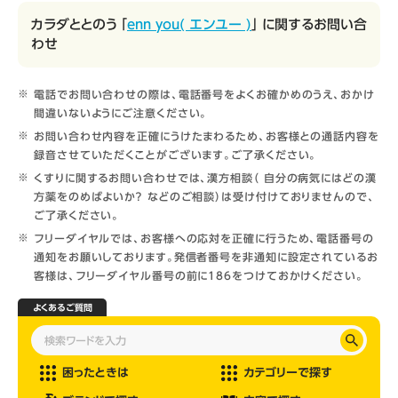
カラダととのう 「
enn you( エンユー )
」 に関するお問い合
わせ
電話でお問い合わせの際は、電話番号をよくお確かめのうえ、おかけ
間違いないようにご注意ください。
お問い合わせ内容を正確にうけたまわるため、お客様との通話内容を
録音させていただくことがございます。ご了承ください。
くすりに関するお問い合わせでは、漢方相談（ 自分の病気にはどの漢
方薬をのめばよいか？ などのご相談）は受け付けておりませんので、
ご了承ください。
フリーダイヤルでは、お客様への応対を正確に行うため、電話番号の
通知をお願いしております。発信者番号を非通知に設定されているお
客様は、フリーダイヤル番号の前に186をつけておかけください。
よくあるご質問
困ったときは
カテゴリーで探す