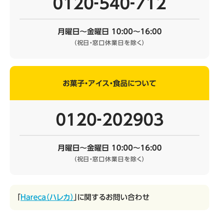
0120‐540‐712
月曜日～金曜日 10:00～16:00
（祝日・窓口休業日を除く）
お菓子・アイス・食品について
0120‐202903
月曜日～金曜日 10:00～16:00
（祝日・窓口休業日を除く）
「
Hareca（ハレカ）
」に関するお問い合わせ