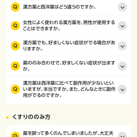
Q
漢方薬と西洋薬はどう違うのですか。
女性によく使われる漢方薬を、男性が使用する
Q
ことはできますか。
漢方薬でも、好ましくない症状がでる場合があ
Q
りますか。
薬ののみ合わせで、好ましくない症状が出ます
Q
か。
漢方薬は西洋薬に比べて副作用が少ないとい
Q
いますが、本当ですか。また、どんなときに副作
用がでるのですか。
くすりののみ方
薬を誤って多くのんでしまいましたが、大丈夫
Q