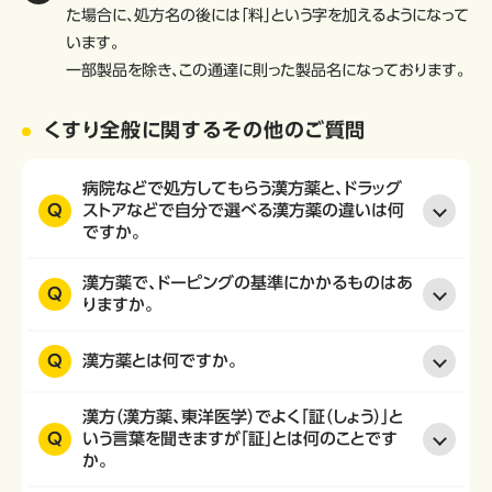
た場合に、処方名の後には「料」という字を加えるようになって
います。
一部製品を除き、この通達に則った製品名になっております。
くすり全般に関するその他のご質問
病院などで処方してもらう漢方薬と、ドラッグ
Q
ストアなどで自分で選べる漢方薬の違いは何
ですか。
漢方薬で、ドーピングの基準にかかるものはあ
Q
りますか。
Q
漢方薬とは何ですか。
漢方（漢方薬、東洋医学）でよく「証（しょう）」と
Q
いう言葉を聞きますが「証」とは何のことです
か。