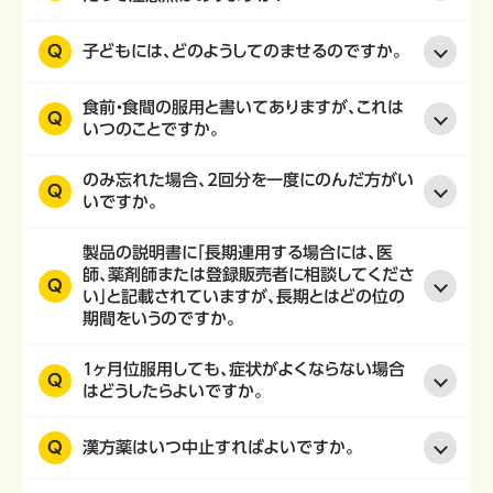
Q
子どもには、どのようしてのませるのですか。
食前・食間の服用と書いてありますが、これは
Q
いつのことですか。
のみ忘れた場合、2回分を一度にのんだ方がい
Q
いですか。
製品の説明書に「長期連用する場合には、医
師、薬剤師または登録販売者に相談してくださ
Q
い」と記載されていますが、長期とはどの位の
期間をいうのですか。
1ヶ月位服用しても、症状がよくならない場合
Q
はどうしたらよいですか。
Q
漢方薬はいつ中止すればよいですか。