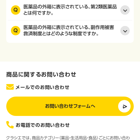
医薬品の外箱に表示されている、第２類医薬品
Q
とは何ですか。
医薬品の外箱に表示されている、副作用被害
Q
救済制度とはどのような制度ですか。
商品に関するお問い合わせ
メールでのお問い合わせ
お問い合わせフォームへ
お電話でのお問い合わせ
クラシエでは、商品カテゴリー（薬品・生活用品・食品）ごとにお問い合わ