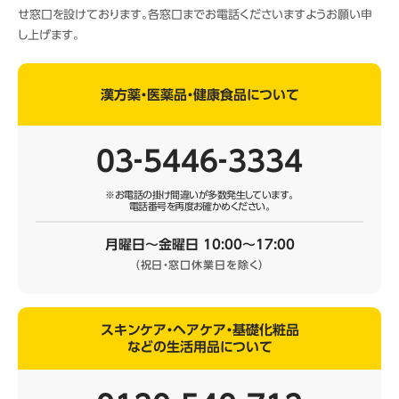
せ窓口を設けております。各窓口までお電話くださいますようお願い申
し上げます。
漢方薬・医薬品・健康食品について
03‐5446‐3334
※お電話の掛け間違いが多数発生しています。
電話番号を再度お確かめください。
月曜日～金曜日 10:00～17:00
（祝日・窓口休業日を除く）
スキンケア・ヘアケア・基礎化粧品
などの生活用品について