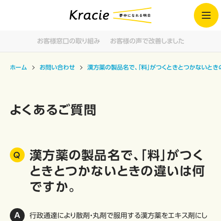
お客様窓口の取り組み
お客様の声で改善しました
ホーム
お問い合わせ
漢方薬の製品名で、「料」がつくときとつかないとき
よくあるご質問
漢方薬の製品名で、「料」がつく
ときとつかないときの違いは何
ですか。
行政通達により散剤・丸剤で服用する漢方薬をエキス剤にし