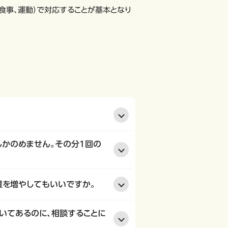
食事、運動）で対応することが基本となり
しかのめません。その分1回の
量を増やしてもいいですか。
書いてあるのに、相談することに