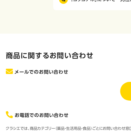
商品に関するお問い合わせ
メールでのお問い合わせ
お電話でのお問い合わせ
クラシエでは、商品カテゴリー（薬品・生活用品・食品）ごとにお問い合わせ