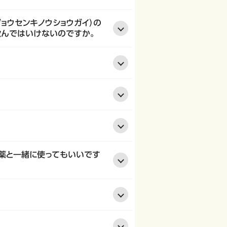
ョウセンキノウショウガイ）の
飲んではいけないのですか。
便秘薬と一緒に使ってもいいです