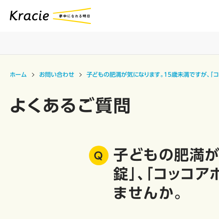
ホーム
お問い合わせ
子どもの肥満が気になります。15歳未満ですが、「コ
よくあるご質問
子どもの肥満が
錠」、「コッコ
ませんか。