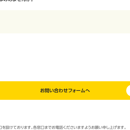
お問い合わせフォームへ
窓口を設けております。各窓口までお電話くださいますようお願い申し上げます。