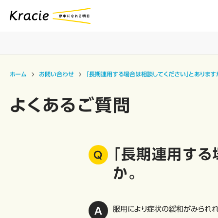
ホーム
お問い合わせ
「長期連用する場合は相談してください」とあります
よくあるご質問
「長期連用する
か。
服用により症状の緩和がみられれ