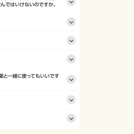
飲んではいけないのですか。
便秘薬と一緒に使ってもいいです