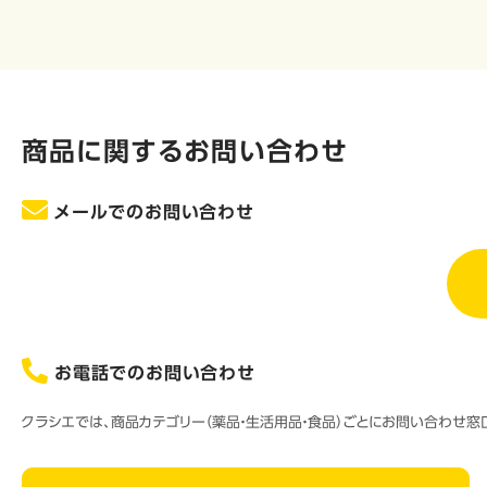
商品に関するお問い合わせ
メールでのお問い合わせ
お電話でのお問い合わせ
クラシエでは、商品カテゴリー（薬品・生活用品・食品）ごとにお問い合わせ