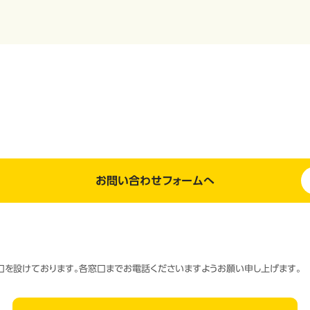
お問い合わせフォームへ
窓口を設けております。各窓口までお電話くださいますようお願い申し上げます。