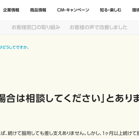
企業情報
商品情報
CM・キャンペーン
知る・楽しむ
環
お客様窓口の取り組み
お客様の声で改善しました
がどうしてですか。
場合は相談してください」とあり
ば、続けて服用しても差し支えありません。しかし、1ヶ月以上続けて