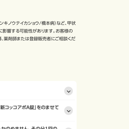
ンキノウテイカショウ/橋本病）など、甲状
に影響する可能性があります。お客様の
師、薬剤師または登録販売者にご相談くだ
「新コッコアポＡ錠」をのませて
しかのめません。その分1回の