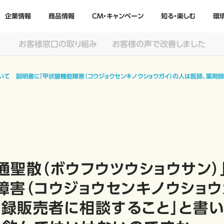
企業情報
商品情報
CM・キャンペーン
知る・楽しむ
環
お客様窓口の取り組み
お客様の声で改善しました
ついて 説明書に「甲状腺機能障害（コウジョウセンキノウショウガイ）の人は医師、薬
通聖散（ボウフウツウショウサン）
障害（コウジョウセンキノウショウ
録販売者に相談すること」と書い