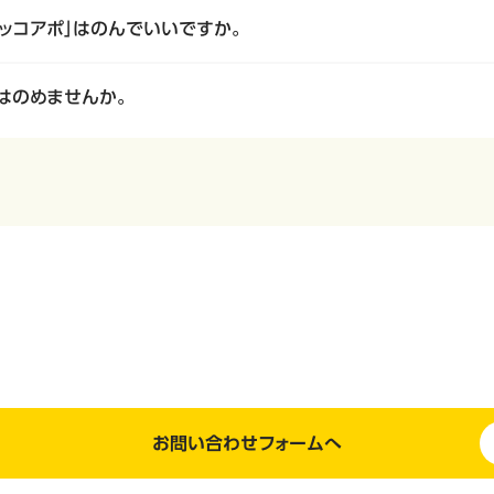
ッコアポ」はのんでいいですか。
はのめませんか。
お問い合わせフォームへ