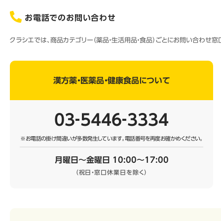
お電話でのお問い合わせ
クラシエでは、商品カテゴリー（薬品・生活用品・食品）ごとにお問い合わせ
漢方薬・医薬品・健康食品について
03‐5446‐3334
※お電話の掛け間違いが多数発生しています。
電話番号を再度お確かめください。
月曜日～金曜日 10:00～17:00
（祝日・窓口休業日を除く）