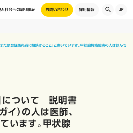
境と社会への取り組み
お問い合わせ
採用情報
JP
剤師または登録販売者に相談すること」と書いています。甲状腺機能障害の人は飲んで
」について 説明書
ガイ）の人は医師、
ています。甲状腺