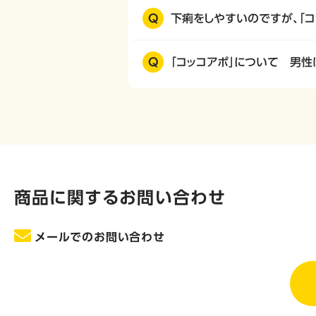
Q
下痢をしやすいのですが、「コ
Q
「コッコアポ」について 男性
商品に関するお問い合わせ
メールでのお問い合わせ