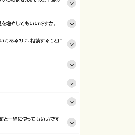
量を増やしてもいいですか。
書いてあるのに、相談することに
便秘薬と一緒に使ってもいいです