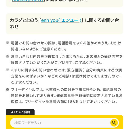
カラダととのう 「
enn you( エンユー )
」 に関するお問い合
わせ
電話でお問い合わせの際は、電話番号をよくお確かめのうえ、おかけ
間違いないようにご注意ください。
お問い合わせ内容を正確にうけたまわるため、お客様との通話内容を
録音させていただくことがございます。ご了承ください。
くすりに関するお問い合わせでは、漢方相談（ 自分の病気にはどの漢
方薬をのめばよいか？ などのご相談）は受け付けておりませんので、
ご了承ください。
フリーダイヤルでは、お客様への応対を正確に行うため、電話番号の
通知をお願いしております。発信者番号を非通知に設定されているお
客様は、フリーダイヤル番号の前に186をつけておかけください。
よくあるご質問