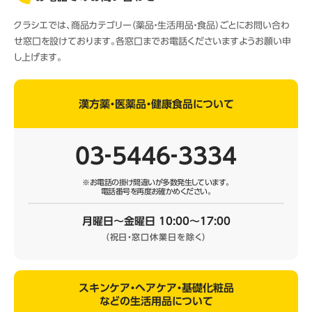
クラシエでは、商品カテゴリー（薬品・生活用品・食品）ごとにお問い合わ
せ窓口を設けております。各窓口までお電話くださいますようお願い申
し上げます。
漢方薬・医薬品・健康食品について
03‐5446‐3334
※お電話の掛け間違いが多数発生しています。
電話番号を再度お確かめください。
月曜日～金曜日 10:00～17:00
（祝日・窓口休業日を除く）
スキンケア・ヘアケア・基礎化粧品
などの生活用品について