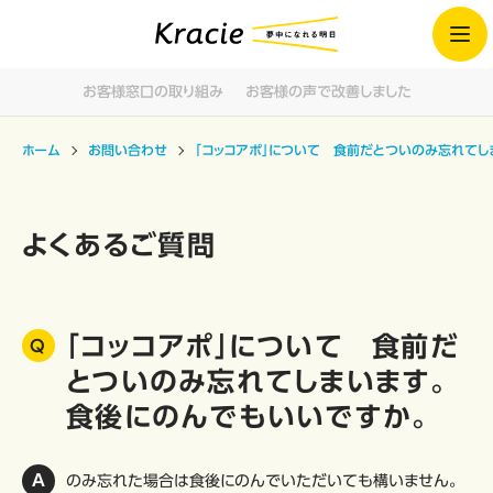
お客様窓口の取り組み
お客様の声で改善しました
ホーム
お問い合わせ
「コッコアポ」について 食前だとついのみ忘れてし
よくあるご質問
「コッコアポ」について 食前だ
とついのみ忘れてしまいます。
食後にのんでもいいですか。
のみ忘れた場合は食後にのんでいただいても構いません。