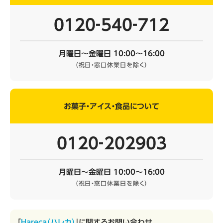
0120‐540‐712
月曜日～金曜日 10:00～16:00
（祝日・窓口休業日を除く）
お菓子・アイス・食品について
0120‐202903
月曜日～金曜日 10:00～16:00
（祝日・窓口休業日を除く）
「
Hareca（ハレカ）
」に関するお問い合わせ