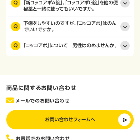
Q
「新コッコアポＡ錠」、「コッコアポＧ錠」を他の便
秘薬と一緒に使ってもいいですか。
下痢をしやすいのですが、「コッコアポ」はのん
Q
でいいですか。
Q
「コッコアポ」について 男性はのめませんか。
商品に関するお問い合わせ
メールでのお問い合わせ
お問い合わせフォームへ
お電話でのお問い合わせ