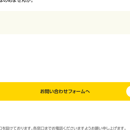
はのめませんか。
お問い合わせフォームへ
窓口を設けております。各窓口までお電話くださいますようお願い申し上げます。