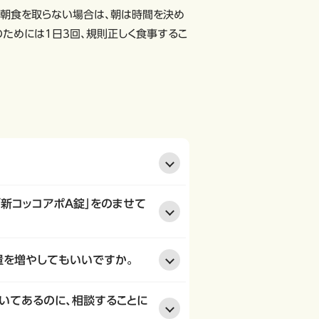
。朝食を取らない場合は、朝は時間を決め
のためには1日3回、規則正しく食事するこ
「新コッコアポＡ錠」をのませて
量を増やしてもいいですか。
書いてあるのに、相談することに