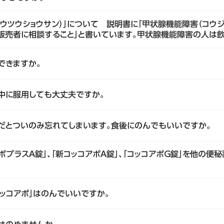
ウツウショウサン）」について 説明書に「甲状腺機能障害（コウジ
販売者に相談すること」と書いています。甲状腺機能障害の人は
できますか。
娠中に服用しても大丈夫ですか。
前だとついのみ忘れてしまいます。食後にのんでもいいですか。
コアポプラスＡ錠」、「新コッコアポＡ錠」、「コッコアポＧ錠」を他の
ッコアポ」はのんでいいですか。