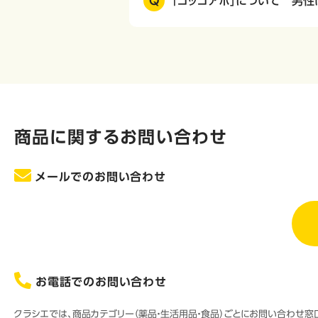
Q
「コッコアポ」について 男性
商品に関するお問い合わせ
メールでのお問い合わせ
お電話でのお問い合わせ
クラシエでは、商品カテゴリー（薬品・生活用品・食品）ごとにお問い合わせ