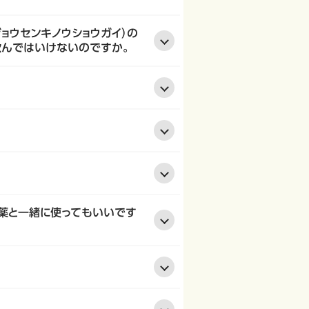
ョウセンキノウショウガイ）の
飲んではいけないのですか。
便秘薬と一緒に使ってもいいです