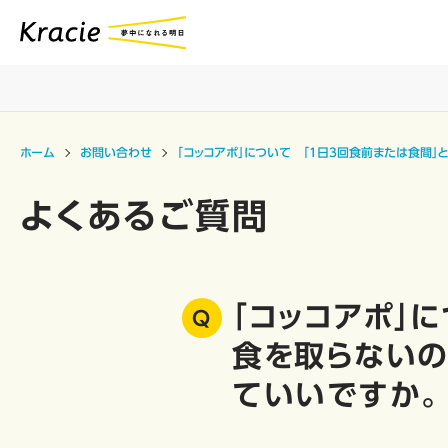
ホーム
お問い合わせ
「コッコアポ」について 「1日3回食前または食間
よくあるご質問
「コッコアポ」
食を取らないの
ていいですか。