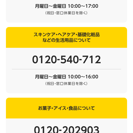
月曜日～金曜日 10:00～17:00
（祝日・窓口休業日を除く）
スキンケア・ヘアケア・基礎化粧品
などの生活用品について
0120‐540‐712
月曜日～金曜日 10:00～16:00
（祝日・窓口休業日を除く）
お菓子・アイス・食品について
0120‐202903