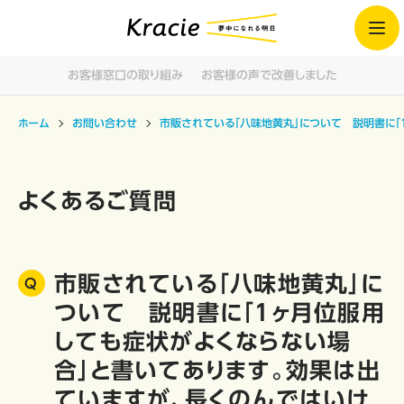
お客様窓口の取り組み
お客様の声で改善しました
ホーム
お問い合わせ
市販されている「八味地黄丸」について 説明書に「
よくあるご質問
市販されている「八味地黄丸」に
ついて 説明書に「1ヶ月位服用
しても症状がよくならない場
合」と書いてあります。効果は出
ていますが、長くのんではいけ