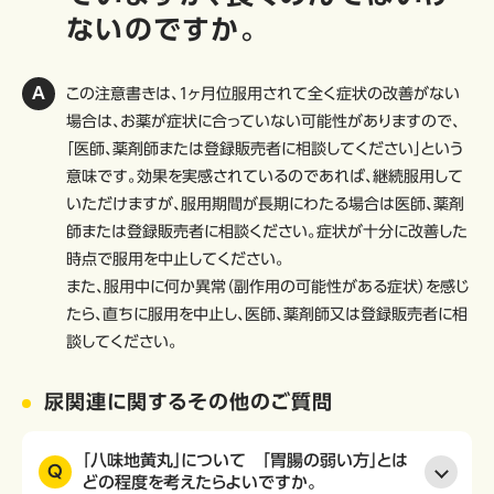
ないのですか。
この注意書きは、1ヶ月位服用されて全く症状の改善がない
場合は、お薬が症状に合っていない可能性がありますので、
「医師、薬剤師または登録販売者に相談してください」という
意味です。効果を実感されているのであれば、継続服用して
いただけますが、服用期間が長期にわたる場合は医師、薬剤
師または登録販売者に相談ください。症状が十分に改善した
時点で服用を中止してください。
また、服用中に何か異常（副作用の可能性がある症状）を感じ
たら、直ちに服用を中止し、医師、薬剤師又は登録販売者に相
談してください。
尿関連に関するその他のご質問
「八味地黄丸」について 「胃腸の弱い方」とは
Q
どの程度を考えたらよいですか。