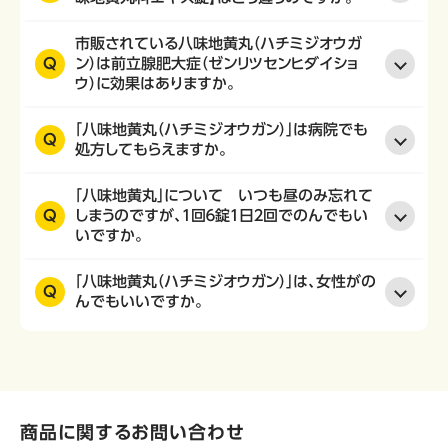
市販されている八味地黄丸（ハチミジオウガ
Q
ン）は前立腺肥大症（ゼンリツセンヒダイショ
ウ）に効果はありますか。
「八味地黄丸（ハチミジオウガン）」は病院でも
Q
処方してもらえますか。
「八味地黄丸」について いつも昼のみ忘れて
Q
しまうのですが、１回６錠１日２回でのんでもい
いですか。
「八味地黄丸（ハチミジオウガン）」は、女性がの
Q
んでもいいですか。
商品に関するお問い合わせ