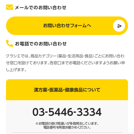
メールでのお問い合わせ
お問い合わせフォームへ
お電話でのお問い合わせ
クラシエでは、商品カテゴリー（薬品・生活用品・食品）ごとにお問い合わ
せ窓口を設けております。各窓口までお電話くださいますようお願い申
し上げます。
漢方薬・医薬品・健康食品について
03‐5446‐3334
※お電話の掛け間違いが多数発生しています。
電話番号を再度お確かめください。