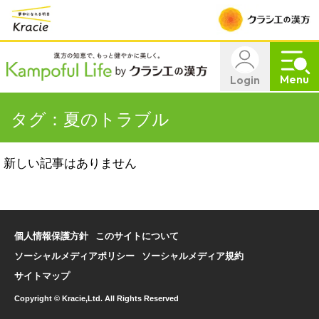
Menu
Login
タグ：夏のトラブル
新しい記事はありません
個人情報保護方針
このサイトについて
ソーシャルメディアポリシー
ソーシャルメディア規約
サイトマップ
Copyright © Kracie,Ltd. All Rights Reserved