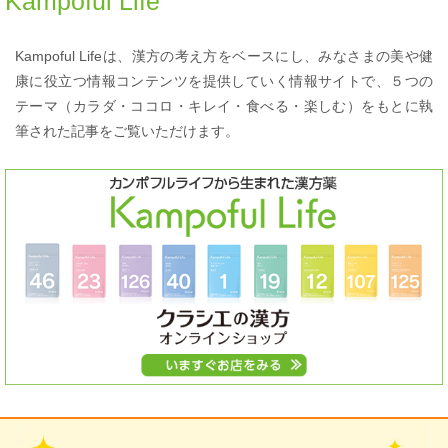
Kampoful Life
Kampoful Lifeは、漢方の考え方をベースにし、みなさまの美や健
康に役立つ情報コンテンツを提供していく情報サイトで、５つの
テーマ（カラダ・ココロ・キレイ・食べる・楽しむ）をもとに執
筆された記事をご覧いただけます。