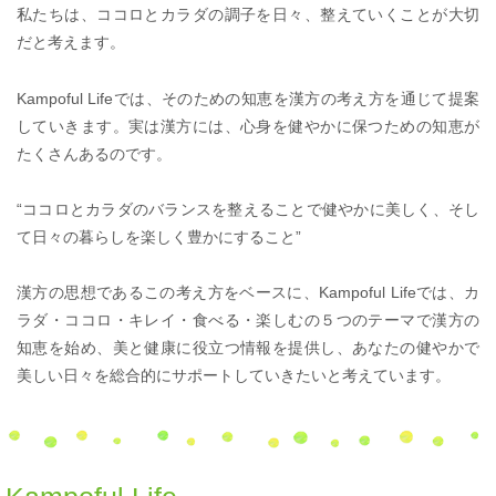
私たちは、ココロとカラダの調子を日々、整えていくことが大切
だと考えます。
Kampoful Lifeでは、そのための知恵を漢方の考え方を通じて提案
していきます。
実は漢方には、心身を健やかに保つための知恵が
たくさんあるのです。
“ココロとカラダのバランスを整えることで健やかに美しく、
そし
て日々の暮らしを楽しく豊かにすること”
漢方の思想であるこの考え方をベースに、Kampoful Lifeでは、
カ
ラダ・ココロ・キレイ・食べる・楽しむの５つのテーマで漢方の
知恵を始め、
美と健康に役立つ情報を提供し、
あなたの健やかで
美しい日々を総合的にサポートしていきたいと考えています。