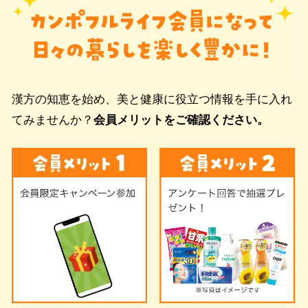
漢方の知恵を始め、美と健康に役立つ情報を手に入れ
てみませんか？
会員メリットをご確認ください。