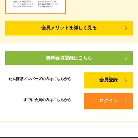
会員メリットを詳しく見る
無料会員登録はこちら
たんぽぽメンバーズの方は
こちらから
会員登録
すでに会員の方は
こちらから
ログイン