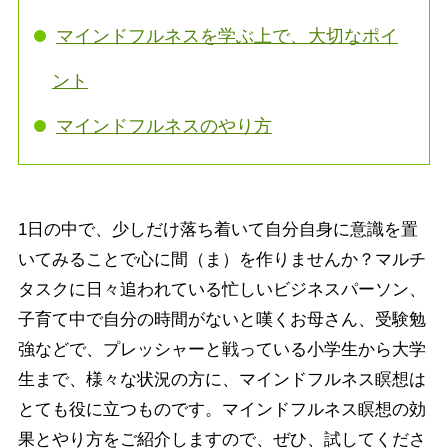
マインドフルネスを学ぶ上で、大切なポイ
ント
マインドフルネスのやり方
1日の中で、少しだけ落ち着いて自分自身に意識を置
いてみることで心に間（ま）を作りませんか？マルチ
タスクに日々追われている忙しいビジネスパーソン、
子育て中で自分の時間がないと嘆くお母さん、受験勉
強などで、プレッシャーと戦っている小学生から大学
生まで、様々な状況の方に、マインドフルネス瞑想は
とても役に立つものです。マインドフルネス瞑想の効
果とやり方をご紹介しますので、ぜひ、試してくださ