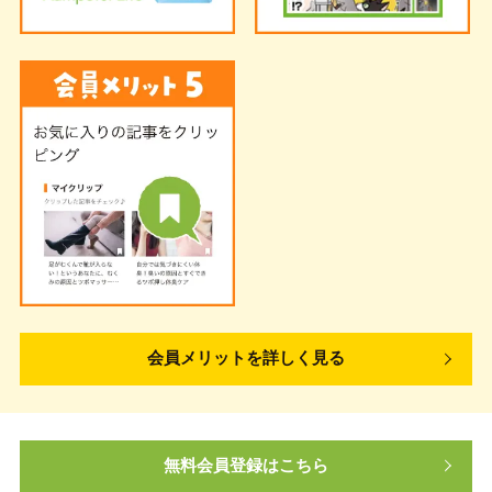
会員メリットを詳しく見る
無料会員登録はこちら