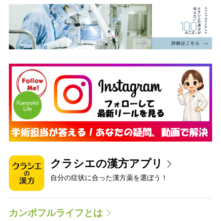
クラシエの漢方アプリ
自分の症状に合った漢方薬を選ぼう！
カンポフルライフとは