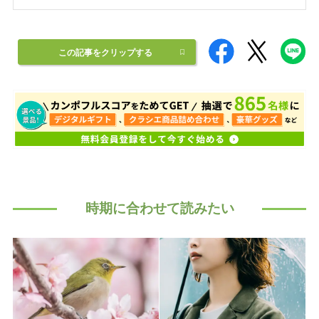
この記事をクリップする
時期に合わせて読みたい