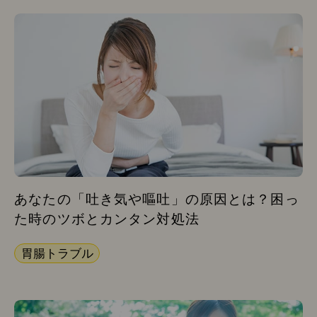
あなたの「吐き気や嘔吐」の原因とは？困っ
た時のツボとカンタン対処法
胃腸トラブル