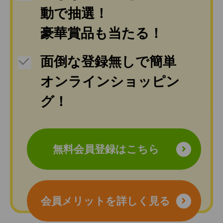
動で抽選！
豪華賞品も当たる！
面倒な登録無しで簡単
オンラインショッピン
グ！
無料会員登録はこちら
会員メリットを詳しく見る