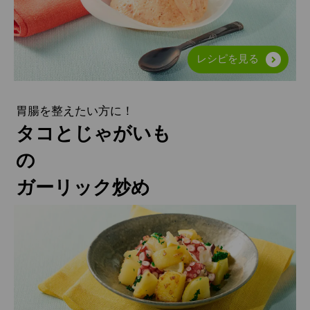
レシピを見る
胃腸を整えたい方に！
タコとじゃがいも
の
ガーリック炒め