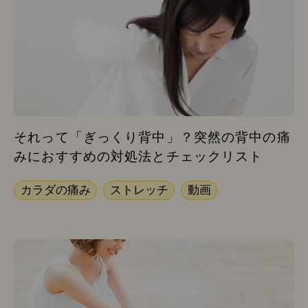
それって「ぎっくり背中」？突然の背中の痛
みにおすすめの対処法とチェックリスト
カラダの痛み
ストレッチ
動画