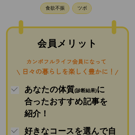
食欲不振
ツボ
会員メリット
カンポフルライフ会員になって
日々の暮らしを楽しく豊かに！
あなたの体質
に
(診断結果)
合ったおすすめ記事を
紹介！
好きなコースを選んで自