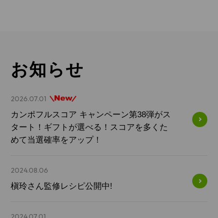
お知らせ
2026.07.01
カンポフルスコア キャンペーン第38弾がス
タート！ギフトが選べる！スコアを多くた
めて当選確率をアップ！​
2024.08.06
槇玲さん監修レシピ公開中!​
2024.07.01