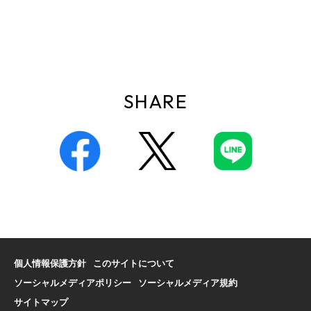
SHARE
個人情報保護方針
このサイトについて
ソーシャルメディアポリシー
ソーシャルメディア規約
サイトマップ