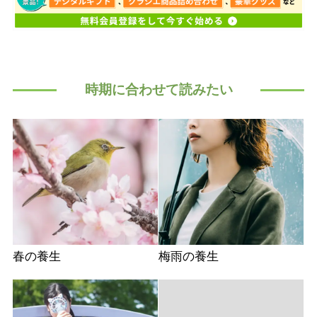
時期に合わせて読みたい
春の養生
梅雨の養生