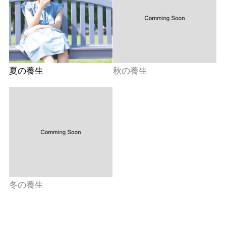
夏の養生
秋の養生
冬の養生