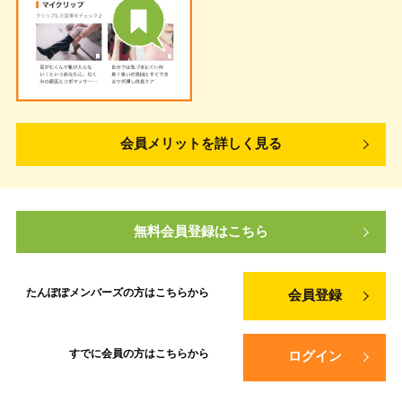
会員メリットを詳しく見る
無料会員登録はこちら
たんぽぽメンバーズの方は
こちらから
会員登録
すでに会員の方は
こちらから
ログイン