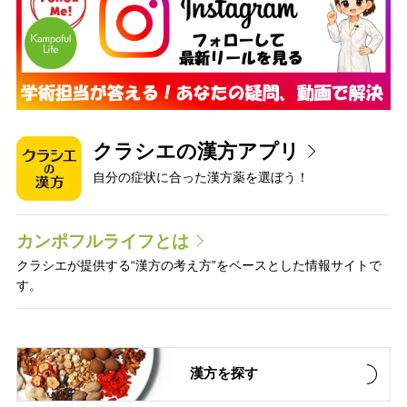
クラシエの漢方アプリ
自分の症状に合った漢方薬を選ぼう！
カンポフルライフとは
クラシエが提供する“漢方の考え方”をベースとした情報サイトで
す。
漢方を探す