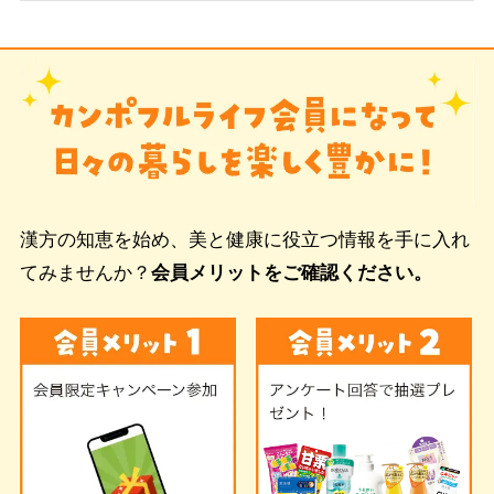
漢方の知恵を始め、美と健康に役立つ情報を手に入れ
てみませんか？
会員メリットをご確認ください。