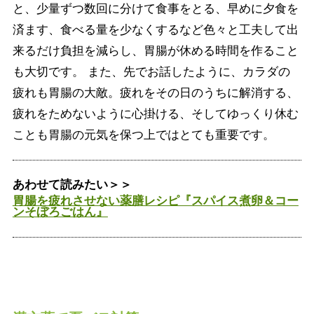
と、少量ずつ数回に分けて食事をとる、早めに夕食を
済ます、食べる量を少なくするなど色々と工夫して出
来るだけ負担を減らし、胃腸が休める時間を作ること
も大切です。 また、先でお話したように、カラダの
疲れも胃腸の大敵。疲れをその日のうちに解消する、
疲れをためないように心掛ける、そしてゆっくり休む
ことも胃腸の元気を保つ上ではとても重要です。
あわせて読みたい＞＞
胃腸を疲れさせない薬膳レシピ『スパイス煮卵＆コー
ンそぼろごはん』