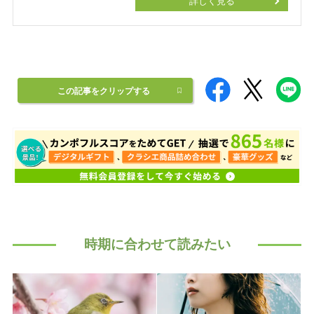
詳しく見る
この記事をクリップする
時期に合わせて読みたい