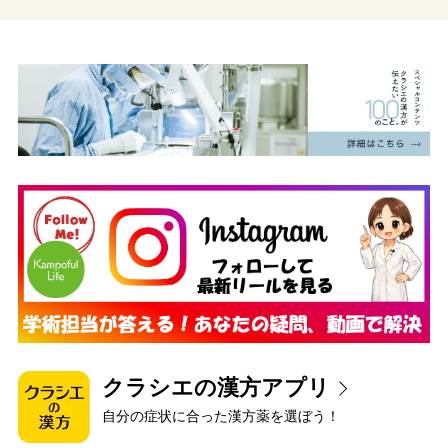
クラシエの漢方アプリ
自分の症状に合った漢方薬を選ぼう！