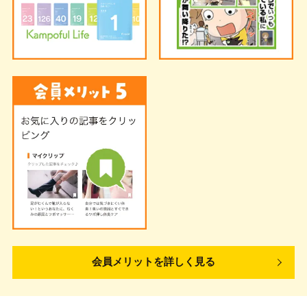
会員メリットを詳しく見る