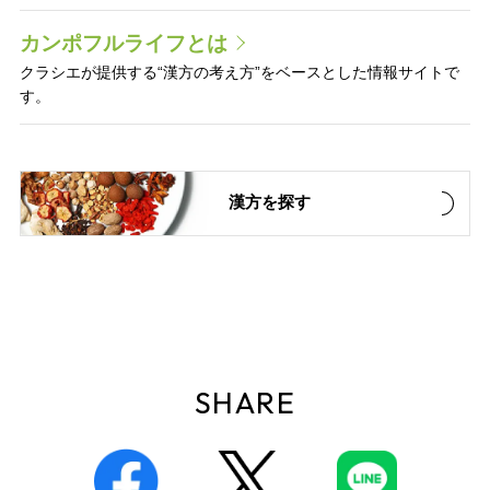
カンポフルライフとは
クラシエが提供する“漢方の考え方”をベースとした情報サイトで
す。
漢方を探す
SHARE