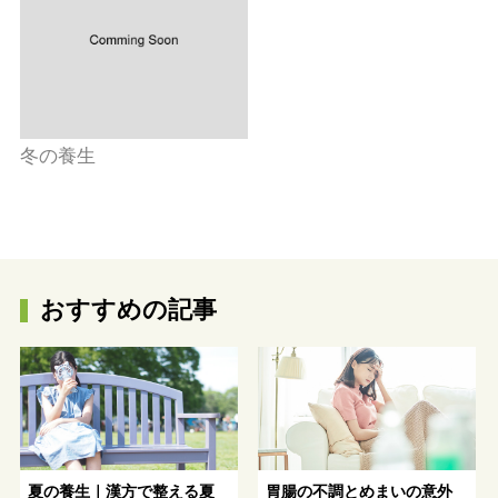
冬の養生
おすすめの記事
夏の養生｜漢方で整える夏
胃腸の不調とめまいの意外