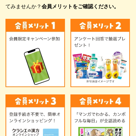
てみませんか？
会員メリットをご確認ください。