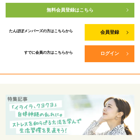
無料会員登録はこちら
たんぽぽメンバーズの方は
こちらから
会員登録
すでに会員の方は
こちらから
ログイン