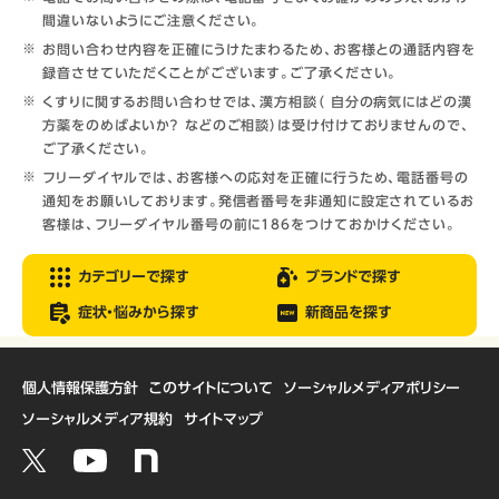
間違いないようにご注意ください。
お問い合わせ内容を正確にうけたまわるため、お客様との通話内容を
録音させていただくことがございます。ご了承ください。
くすりに関するお問い合わせでは、漢方相談（ 自分の病気にはどの漢
方薬をのめばよいか？ などのご相談）は受け付けておりませんので、
ご了承ください。
フリーダイヤルでは、お客様への応対を正確に行うため、電話番号の
通知をお願いしております。発信者番号を非通知に設定されているお
客様は、フリーダイヤル番号の前に186をつけておかけください。
カテゴリーで探す
ブランドで探す
症状・悩みから探す
新商品を探す
個人情報保護方針
このサイトについて
ソーシャルメディアポリシー
ソーシャルメディア規約
サイトマップ