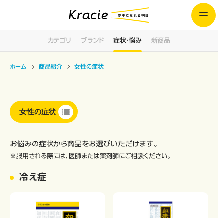
カテゴリ
ブランド
症状・悩み
新商品
ホーム
商品紹介
女性の症状
女性の症状
お悩みの症状から商品をお選びいただけます。
※服用される際には、医師または薬剤師にご相談ください。
冷え症