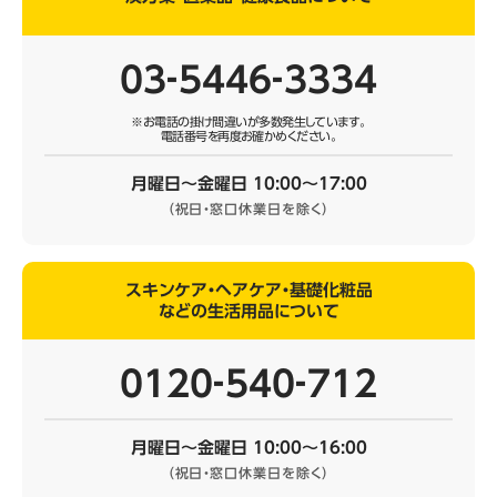
03‐5446‐3334
※お電話の掛け間違いが多数発生しています。
電話番号を再度お確かめください。
月曜日～金曜日 10:00～17:00
（祝日・窓口休業日を除く）
スキンケア・ヘアケア・基礎化粧品
などの生活用品について
0120‐540‐712
月曜日～金曜日 10:00～16:00
（祝日・窓口休業日を除く）