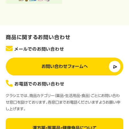
商品に関するお問い合わせ
メールでのお問い合わせ
お問い合わせフォームへ
お電話でのお問い合わせ
クラシエでは、商品カテゴリー（薬品・生活用品・食品）ごとにお問い合わ
せ窓口を設けております。各窓口までお電話くださいますようお願い申
し上げます。
漢方薬・医薬品・健康食品について