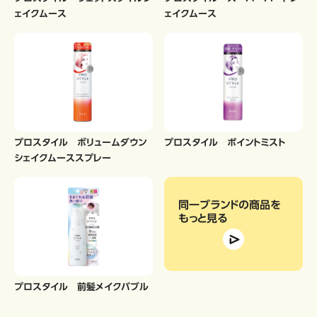
ェイクムース
ェイクムース
プロスタイル ボリュームダウン
プロスタイル ポイントミスト
シェイクムーススプレー
同一ブランドの商品
を
もっと見る
プロスタイル 前髪メイクバブル