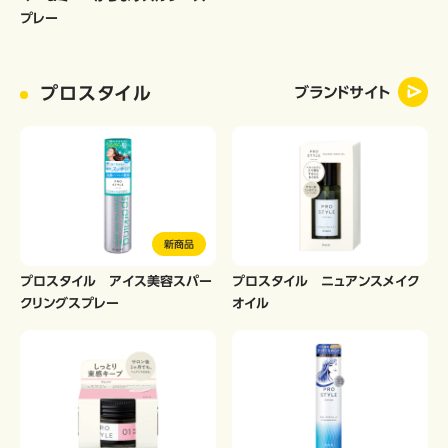
プレー
プロスタイル
ブランドサイト
新商品
プロスタイル アイス美容スパー
プロスタイル ニュアンスメイク
クリングスプレー
オイル