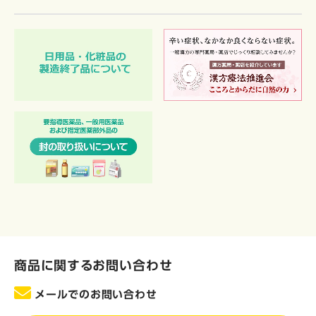
商品に関するお問い合わせ
メールでのお問い合わせ