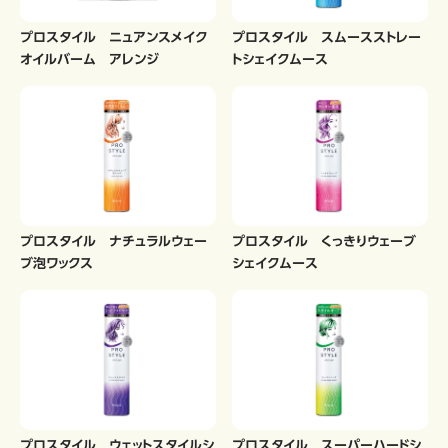
プロスタイル ニュアンスメイク
プロスタイル スムースストレー
オイルバーム アレンジ
トシェイクムース
プロスタイル ナチュラルウェー
プロスタイル くっきりウェーブ
ブ泡ワックス
シェイクムース
プロスタイル ウェットスタイルシ
プロスタイル スーパーハードシ