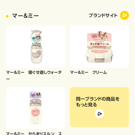
マー＆ミー
ブランドサイト
マー＆ミー 寝ぐせ直しウォータ
マー＆ミー クリーム
ー
同一ブランドの商品
を
もっと見る
マー＆ミー からまりスルン ス