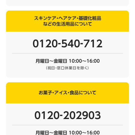
スキンケア・ヘアケア・基礎化粧品
などの生活用品について
0120‐540‐712
月曜日～金曜日 10:00～16:00
（祝日・窓口休業日を除く）
お菓子・アイス・食品について
0120‐202903
月曜日～金曜日 10:00～16:00