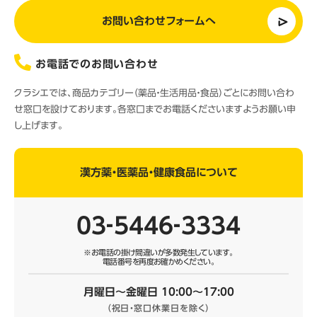
お問い合わせフォームへ
お電話でのお問い合わせ
クラシエでは、商品カテゴリー（薬品・生活用品・食品）ごとにお問い合わ
せ窓口を設けております。各窓口までお電話くださいますようお願い申
し上げます。
漢方薬・医薬品・健康食品について
03‐5446‐3334
※お電話の掛け間違いが多数発生しています。
電話番号を再度お確かめください。
月曜日～金曜日 10:00～17:00
（祝日・窓口休業日を除く）