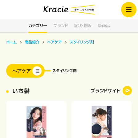
カテゴリー
ブランド
症状・悩み
新商品
ホーム
商品紹介
ヘアケア
スタイリング剤
ヘアケア
スタイリング剤
いち髪
ブランドサイト