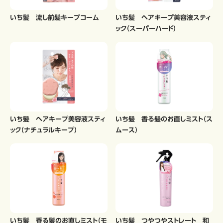
いち髪 流し前髪キープコーム
いち髪 ヘアキープ美容液スティ
ック（スーパーハード）
いち髪 ヘアキープ美容液スティ
いち髪 香る髪のお直しミスト（ス
ック（ナチュラルキープ）
ムース）
いち髪 香る髪のお直しミスト（モ
いち髪 つやつやストレート 和