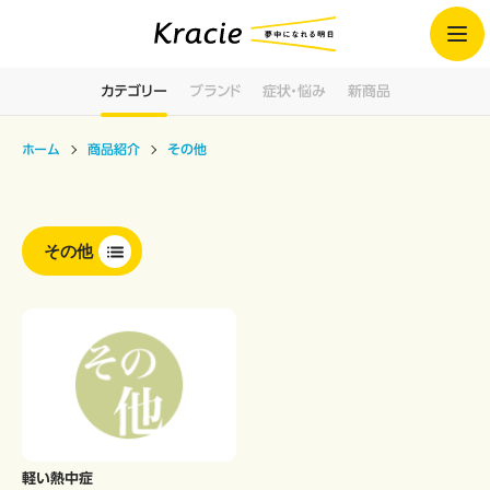
カテゴリー
ブランド
症状・悩み
新商品
ホーム
商品紹介
その他
その他
軽い熱中症