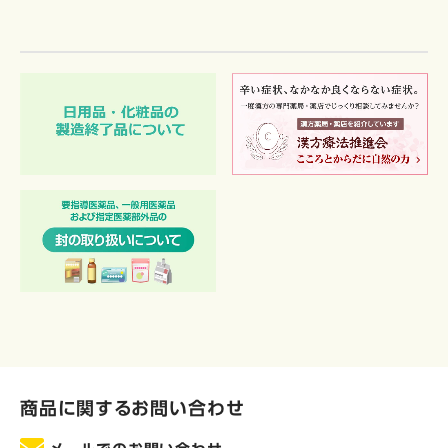
商品に関するお問い合わせ