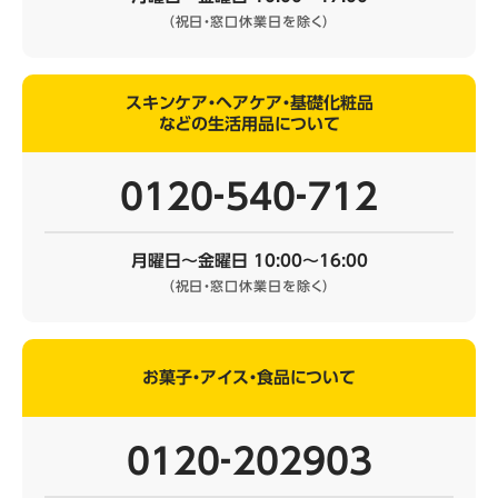
（祝日・窓口休業日を除く）
スキンケア・ヘアケア・基礎化粧品
などの生活用品について
0120‐540‐712
月曜日～金曜日 10:00～16:00
（祝日・窓口休業日を除く）
お菓子・アイス・食品について
0120‐202903