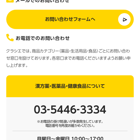
メールでのお問い合わせ
お問い合わせフォームへ
お電話でのお問い合わせ
クラシエでは、商品カテゴリー（薬品・生活用品・食品）ごとにお問い合わ
せ窓口を設けております。各窓口までお電話くださいますようお願い申
し上げます。
漢方薬・医薬品・健康食品について
03‐5446‐3334
※お電話の掛け間違いが多数発生しています。
電話番号を再度お確かめください。
月曜日～金曜日 10:00～17:00