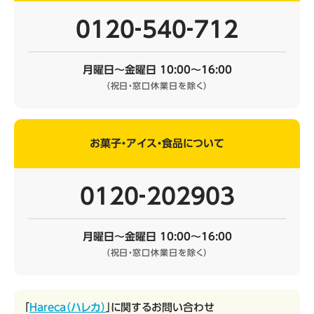
0120‐540‐712
月曜日～金曜日 10:00～16:00
（祝日・窓口休業日を除く）
お菓子・アイス・食品について
0120‐202903
月曜日～金曜日 10:00～16:00
（祝日・窓口休業日を除く）
「
Hareca（ハレカ）
」に関するお問い合わせ