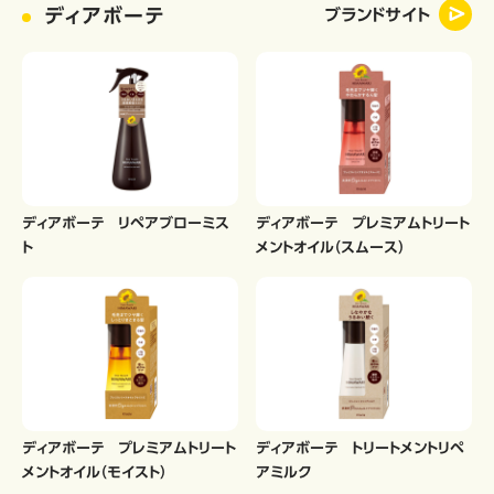
ディアボーテ
ブランドサイト
ディアボーテ リペアブローミス
ディアボーテ プレミアムトリート
ト
メントオイル（スムース）
ディアボーテ プレミアムトリート
ディアボーテ トリートメントリペ
メントオイル（モイスト）
アミルク