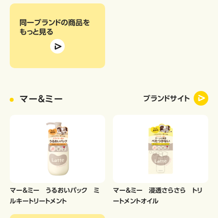
同一ブランドの商品
を
もっと見る
マー＆ミー
ブランドサイト
マー＆ミー うるおいパック ミ
マー＆ミー 浸透さらさら トリ
ルキートリートメント
ートメントオイル