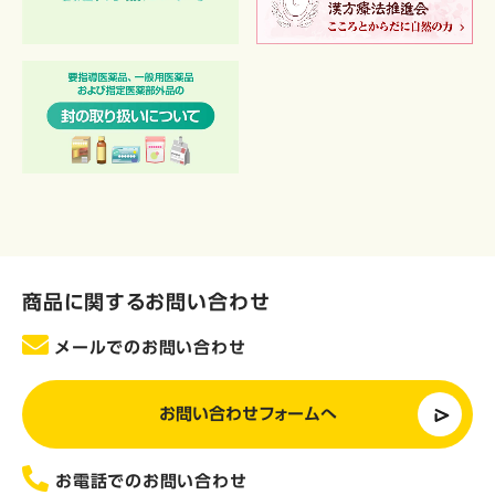
商品に関するお問い合わせ
メールでのお問い合わせ
お問い合わせフォームへ
お電話でのお問い合わせ