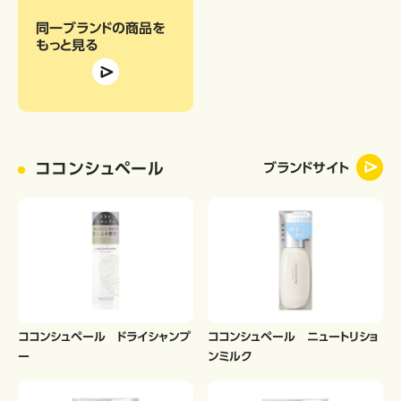
同一ブランドの商品
を
もっと見る
ココンシュペール
ブランドサイト
ココンシュペール ドライシャンプ
ココンシュペール ニュートリショ
ー
ンミルク