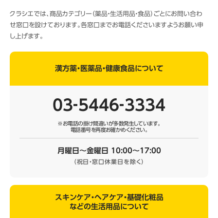
クラシエでは、商品カテゴリー（薬品・生活用品・食品）ごとにお問い合わ
せ窓口を設けております。各窓口までお電話くださいますようお願い申
し上げます。
漢方薬・医薬品・健康食品について
03‐5446‐3334
※お電話の掛け間違いが多数発生しています。
電話番号を再度お確かめください。
月曜日～金曜日 10:00～17:00
（祝日・窓口休業日を除く）
スキンケア・ヘアケア・基礎化粧品
などの生活用品について