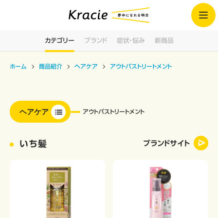
カテゴリー
ブランド
症状・悩み
新商品
ホーム
商品紹介
ヘアケア
アウトバストリートメント
ヘアケア
アウトバストリートメント
いち髪
ブランドサイト