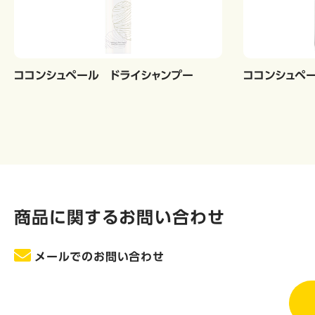
ココンシュペール ドライシャンプー
ココンシュペ
商品に関するお問い合わせ
メールでのお問い合わせ