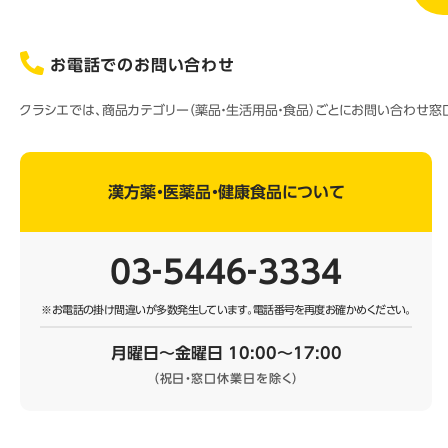
お電話でのお問い合わせ
クラシエでは、商品カテゴリー（薬品・生活用品・食品）ごとにお問い合わせ
漢方薬・医薬品・健康食品について
03‐5446‐3334
※お電話の掛け間違いが多数発生しています。
電話番号を再度お確かめください。
月曜日～金曜日 10:00～17:00
（祝日・窓口休業日を除く）