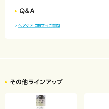
Q&A
ヘアケアに関するご質問
その他ラインアップ