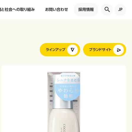
境と社会への取り組み
お問い合わせ
採用情報
JP
ラインアップ
ブランドサイト