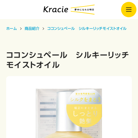
ホーム
商品紹介
ココンシュペール シルキーリッチモイストオイル
ココンシュペール シルキーリッチ
モイストオイル