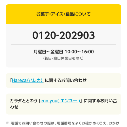
お菓子・アイス・食品について
0120‐202903
月曜日～金曜日 10:00～16:00
（祝日・窓口休業日を除く）
「
Hareca（ハレカ）
」に関するお問い合わせ
カラダととのう 「
enn you( エンユー )
」 に関するお問い合
わせ
電話でお問い合わせの際は、電話番号をよくお確かめのうえ、おかけ