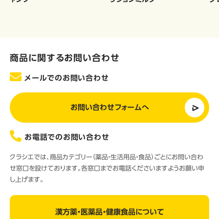
商品に関するお問い合わせ
メールでのお問い合わせ
お問い合わせフォームへ
お電話でのお問い合わせ
クラシエでは、商品カテゴリー（薬品・生活用品・食品）ごとにお問い合わ
せ窓口を設けております。各窓口までお電話くださいますようお願い申
し上げます。
漢方薬・医薬品・健康食品について