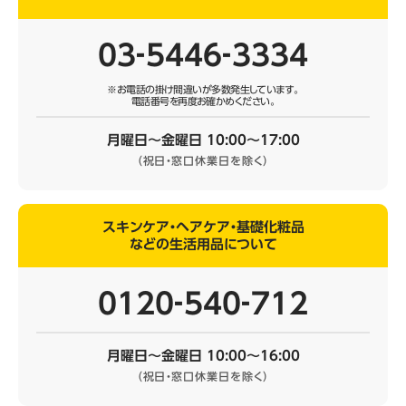
03‐5446‐3334
※お電話の掛け間違いが多数発生しています。
電話番号を再度お確かめください。
月曜日～金曜日 10:00～17:00
（祝日・窓口休業日を除く）
スキンケア・ヘアケア・基礎化粧品
などの生活用品について
0120‐540‐712
月曜日～金曜日 10:00～16:00
（祝日・窓口休業日を除く）