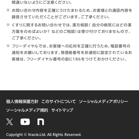
間違いないようにご注意ください。
お問い合わせ内容を正確にうけたまわるため、お客様との通話内容を
録音させていただくことがございます。ご了承ください。
くすりに関するお問い合わせでは、漢方相談（ 自分の病気にはどの漢
方薬をのめばよいか？ などのご相談）は受け付けておりませんので、
ご了承ください。
フリーダイヤルでは、お客様への応対を正確に行うため、電話番号の
通知をお願いしております。発信者番号を非通知に設定されているお
客様は、フリーダイヤル番号の前に186をつけておかけください。
個人情報保護方針
このサイトについて
ソーシャルメディアポリシー
ソーシャルメディア規約
サイトマップ
Copyright © Kracie,Ltd. All Rights Reserved.