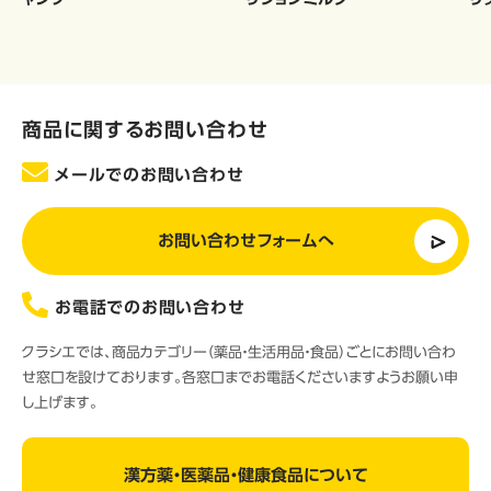
商品に関するお問い合わせ
メールでのお問い合わせ
お問い合わせフォームへ
お電話でのお問い合わせ
クラシエでは、商品カテゴリー（薬品・生活用品・食品）ごとにお問い合わ
せ窓口を設けております。各窓口までお電話くださいますようお願い申
し上げます。
漢方薬・医薬品・健康食品について