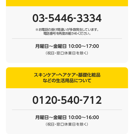
03‐5446‐3334
※お電話の掛け間違いが多数発生しています。
電話番号を再度お確かめください。
月曜日～金曜日 10:00～17:00
（祝日・窓口休業日を除く）
スキンケア・ヘアケア・基礎化粧品
などの生活用品について
0120‐540‐712
月曜日～金曜日 10:00～16:00
（祝日・窓口休業日を除く）