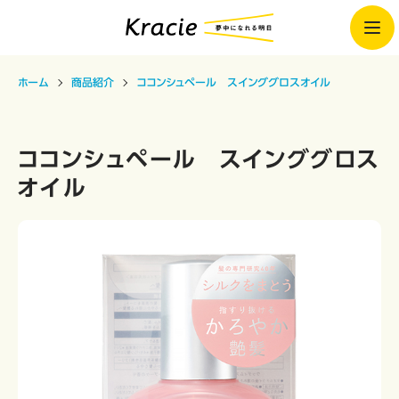
ホーム
商品紹介
ココンシュペール スインググロスオイル
ココンシュペール スインググロス
オイル