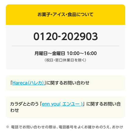
お菓子・アイス・食品について
0120‐202903
月曜日～金曜日 10:00～16:00
（祝日・窓口休業日を除く）
「
Hareca（ハレカ）
」に関するお問い合わせ
カラダととのう 「
enn you( エンユー )
」 に関するお問い合
わせ
電話でお問い合わせの際は、電話番号をよくお確かめのうえ、おかけ