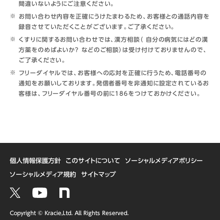
間違いないようにご注意ください。
お問い合わせ内容を正確にうけたまわるため、お客様との通話内容を
録音させていただくことがございます。ご了承ください。
くすりに関するお問い合わせでは、漢方相談（ 自分の病気にはどの漢
方薬をのめばよいか？ などのご相談）は受け付けておりませんので、
ご了承ください。
フリーダイヤルでは、お客様への応対を正確に行うため、電話番号の
通知をお願いしております。発信者番号を非通知に設定されているお
客様は、フリーダイヤル番号の前に186をつけておかけください。
個人情報保護方針
このサイトについて
ソーシャルメディアポリシー
ソーシャルメディア規約
サイトマップ
Copyright © Kracie,Ltd. All Rights Reserved.