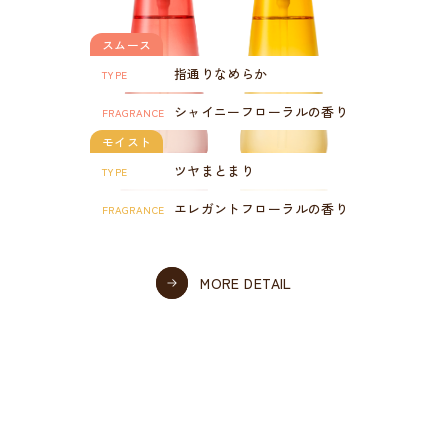
スムース
指通りなめらか
TYPE
シャイニーフローラルの香り
FRAGRANCE
モイスト
ツヤまとまり
TYPE
エレガントフローラルの香り
FRAGRANCE
MORE DETAIL