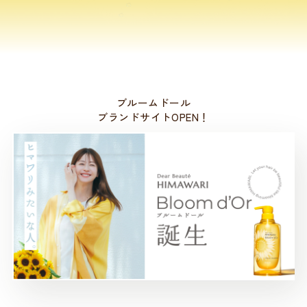
ブルームドール
ブランドサイトOPEN！