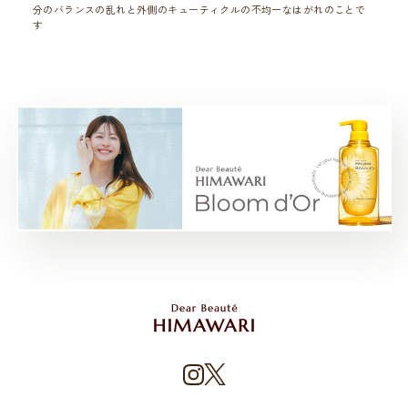
分のバランスの乱れと外側のキューティクルの不均一なはがれのことで
す