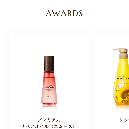
AWARDS
プレミアム
リッ
リペアオイル（スムース）