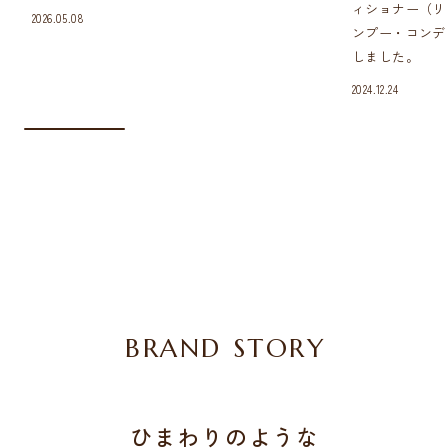
ィショナー（リ
2026.05.08
ンプー・コンデ
しました。
2024.12.24
BRAND STORY
ひまわりのような