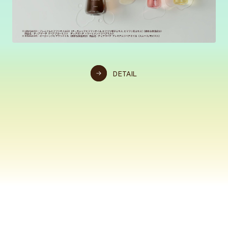
DETAIL