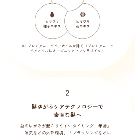
＊1 プレミアム リペアオイルは除く（プレミアム リ
ペアオイルはオーガニックヒマワリオイル）
2
髪ゆがみケアテクノロジーで
素直な髪へ
髪のゆがみが起こりやすいタイミング「年齢」
「湿気などの外部環境」「ブラッシングなどに