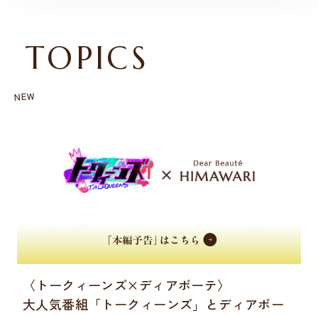
TOPICS
NEW
〈トークィーンズ×ディアボーテ〉
大人気番組「トークィーンズ」とディアボー