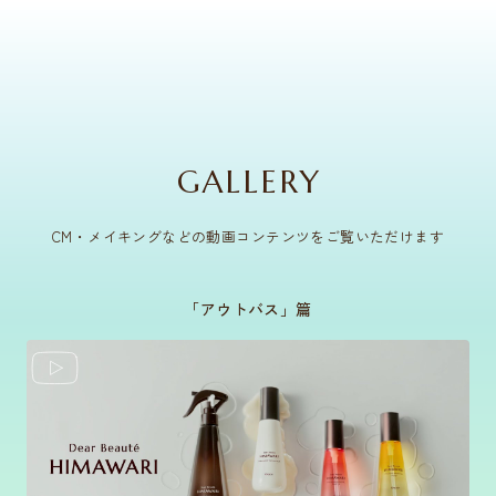
GALLERY
CM・メイキングなどの動画コンテンツをご覧いただけます
「アウトバス」篇