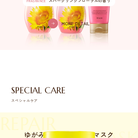
スパークリング
フローラルの香り
FRAGRANCE
MORE DETAIL
SPECIAL CARE
スペシャルケア
REPAIR
ゆがみ
ディープリペアマスク