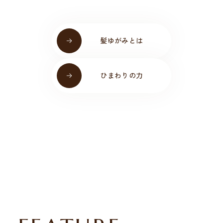
髪ゆがみとは
ひまわりの力