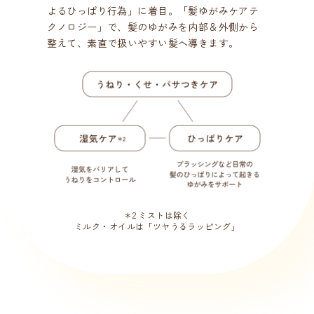
よるひっぱり行為」に着目。「髪ゆがみケアテ
クノロジー」で、髪のゆがみを内部＆外側から
整えて、素直で扱いやすい髪へ導きます。
＊2 ミストは除く
ミルク・オイルは「ツヤうるラッピング」