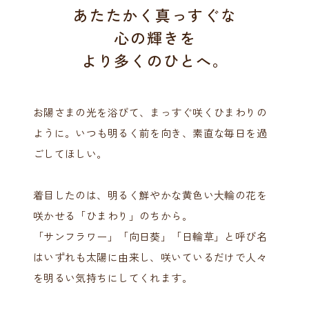
あたたかく真っすぐな
心の輝きを
より多くのひとへ。
お陽さまの光を浴びて、まっすぐ咲くひまわりの
ように。
いつも明るく前を向き、素直な毎日を過
ごしてほしい。
着目したのは、明るく鮮やかな黄色い大輪の花を
咲かせる
「ひまわり」のちから。
「サンフラワー」「向日葵」「日輪草」と呼び名
は
いずれも太陽に由来し、
咲いているだけで人々
を明るい気持ちにしてくれます。