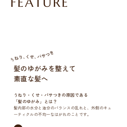
FEATURE
髪のゆがみを
整えて
素直な髪へ
うねり・くせ・パサつきの
原因である
「髪のゆがみ」とは？
髪内部の水分と油分のバランスの乱れと、外側のキュ
ーティクルの不均一なはがれのことです。