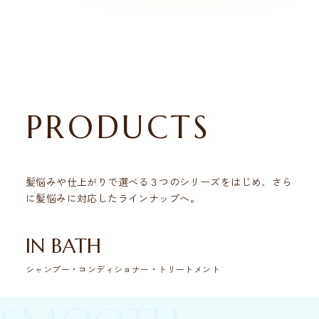
PRODUCTS
髪悩みや仕上がりで選べる３つのシリーズをはじめ、
さら
に髪悩みに対応したラインナップへ。
IN BATH
シャンプー・コンディショナー・トリートメント