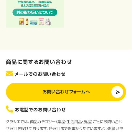
商品に関するお問い合わせ
メールでのお問い合わせ
お問い合わせフォームへ
お電話でのお問い合わせ
クラシエでは、商品カテゴリー（薬品・生活用品・食品）ごとにお問い合わ
せ窓口を設けております。各窓口までお電話くださいますようお願い申