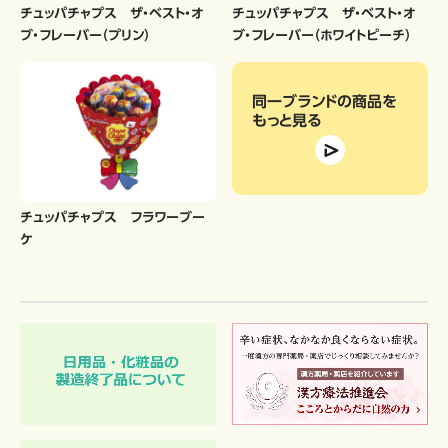
チュッパチャプス ザ・ベスト・オ
チュッパチャプス ザ・ベスト・オ
ブ・フレーバー（プリン）
ブ・フレーバー（ホワイトピーチ）
同一ブランドの商品
を
もっと見る
チュッパチャプス フラワーブー
ケ