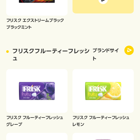
フリスク エクストリームブラック
ブラックミント
フリスクフルーティーフレッシ
ブランドサイ
ュ
ト
フリスク フルーティーフレッシュ
フリスク フルーティーフレッシュ
グレープ
レモン