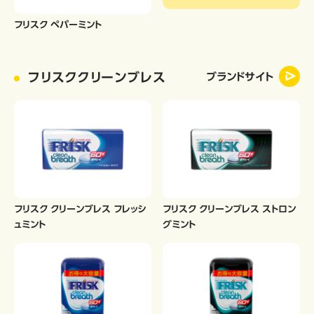
フリスク ペパーミント
フリスククリーンブレス
ブランドサイト
フリスク クリーンブレス フレッシ
フリスク クリーンブレス ストロン
ュミント
グミント