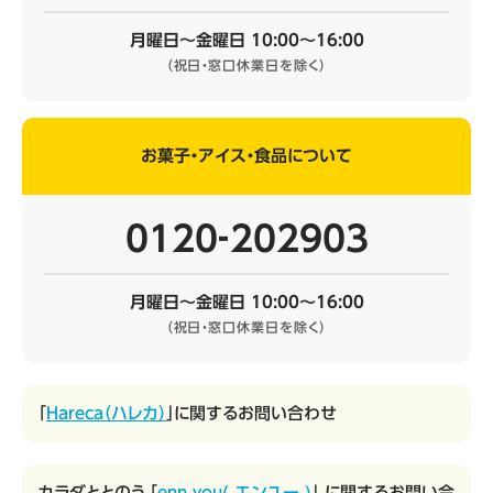
月曜日～金曜日 10:00～16:00
（祝日・窓口休業日を除く）
お菓子・アイス・食品について
0120‐202903
月曜日～金曜日 10:00～16:00
（祝日・窓口休業日を除く）
「
Hareca（ハレカ）
」に関するお問い合わせ
カラダととのう 「
enn you( エンユー )
」 に関するお問い合