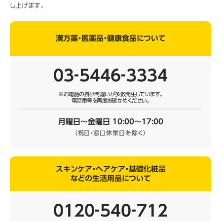
し上げます。
漢方薬・医薬品・健康食品について
03‐5446‐3334
※お電話の掛け間違いが多数発生しています。
電話番号を再度お確かめください。
月曜日～金曜日 10:00～17:00
（祝日・窓口休業日を除く）
スキンケア・ヘアケア・基礎化粧品
などの生活用品について
0120‐540‐712