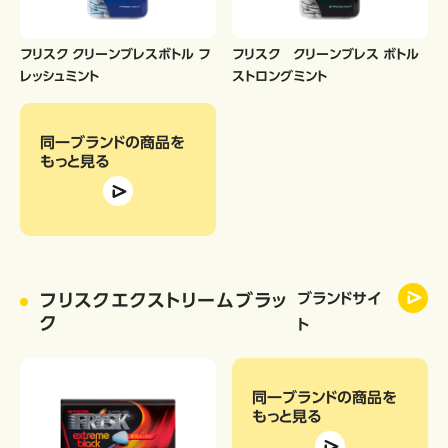
フリスク クリーンブレスボトル フ
フリスク クリーンブレス ボトル
レッシュミント
ストロングミント
同一ブランドの商品
を
もっと見る
フリスクエクストリームブラッ
ブランドサイ
ク
ト
同一ブランドの商品
を
もっと見る