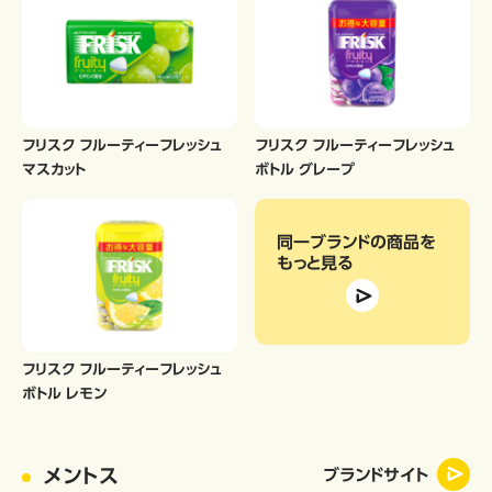
フリスク フルーティーフレッシュ
フリスク フルーティーフレッシュ
マスカット
ボトル グレープ
同一ブランドの商品
を
もっと見る
フリスク フルーティーフレッシュ
ボトル レモン
メントス
ブランドサイト