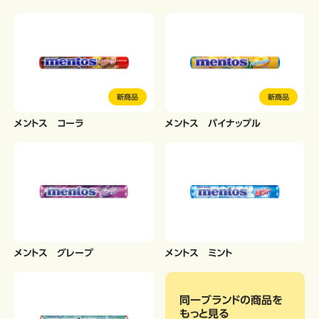
新商品
新商品
メントス コーラ
メントス パイナップル
メントス グレープ
メントス ミント
同一ブランドの商品
を
もっと見る