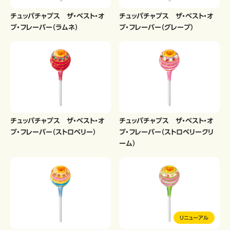
チュッパチャプス ザ・ベスト・オ
チュッパチャプス ザ・ベスト・オ
ブ・フレーバー（ラムネ）
ブ・フレーバー（グレープ）
チュッパチャプス ザ・ベスト・オ
チュッパチャプス ザ・ベスト・オ
ブ・フレーバー（ストロベリー）
ブ・フレーバー（ストロベリークリ
ーム）
リニューアル