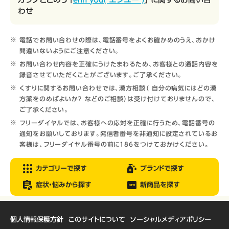
わせ
電話でお問い合わせの際は、電話番号をよくお確かめのうえ、おかけ
間違いないようにご注意ください。
お問い合わせ内容を正確にうけたまわるため、お客様との通話内容を
録音させていただくことがございます。ご了承ください。
くすりに関するお問い合わせでは、漢方相談（ 自分の病気にはどの漢
方薬をのめばよいか？ などのご相談）は受け付けておりませんので、
ご了承ください。
フリーダイヤルでは、お客様への応対を正確に行うため、電話番号の
通知をお願いしております。発信者番号を非通知に設定されているお
客様は、フリーダイヤル番号の前に186をつけておかけください。
カテゴリーで探す
ブランドで探す
症状・悩みから探す
新商品を探す
個人情報保護方針
このサイトについて
ソーシャルメディアポリシー