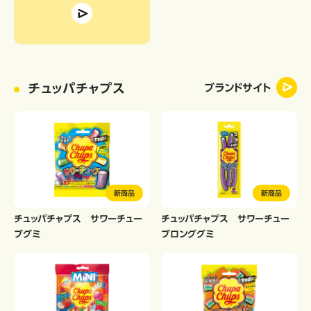
チュッパチャプス
ブランドサイト
新商品
新商品
チュッパチャプス サワーチュー
チュッパチャプス サワーチュー
ブグミ
ブロンググミ