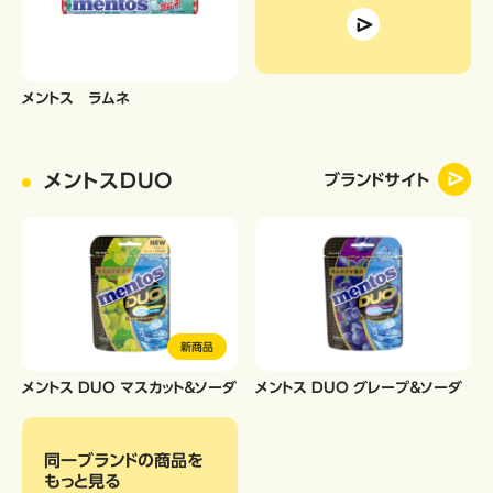
メントス ラムネ
メントスDUO
ブランドサイト
新商品
メントス DUO マスカット＆ソーダ
メントス DUO グレープ＆ソーダ
同一ブランドの商品
を
もっと見る