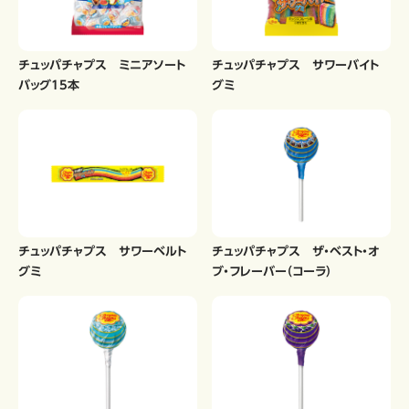
チュッパチャプス ミニアソート
チュッパチャプス サワーバイト
バッグ15本
グミ
チュッパチャプス サワーベルト
チュッパチャプス ザ・ベスト・オ
グミ
ブ・フレーバー（コーラ）