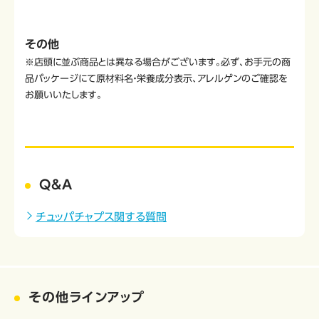
その他
※店頭に並ぶ商品とは異なる場合がございます。必ず、お手元の商
品パッケージにて原材料名・栄養成分表示、アレルゲンのご確認を
お願いいたします。
Q&A
チュッパチャプス関する質問
その他ラインアップ