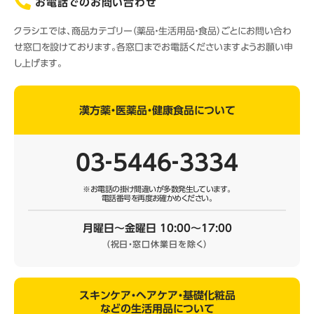
お電話でのお問い合わせ
クラシエでは、商品カテゴリー（薬品・生活用品・食品）ごとにお問い合わ
せ窓口を設けております。各窓口までお電話くださいますようお願い申
し上げます。
漢方薬・医薬品・健康食品について
03‐5446‐3334
※お電話の掛け間違いが多数発生しています。
電話番号を再度お確かめください。
月曜日～金曜日 10:00～17:00
（祝日・窓口休業日を除く）
スキンケア・ヘアケア・基礎化粧品
などの生活用品について