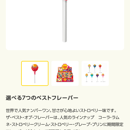
選べる７つのベストフレーバー
世界で人気ナンバーワン。甘さが心地よいストロベリー味です。
ザ・ベスト・オブ・フレーバーは、人気のラインナップ コーラ・ラム
ネ・ストロベリークリーム・ストロベリー・グレープ・プリンに期間限定