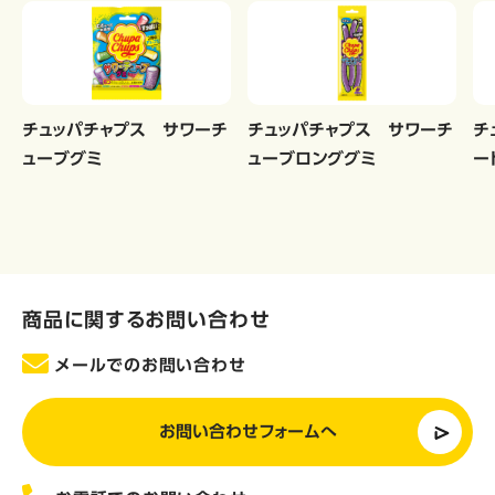
チュッパチャプス サワーチ
チュッパチャプス サワーチ
チ
ューブグミ
ューブロンググミ
ー
商品に関するお問い合わせ
メールでのお問い合わせ
お問い合わせフォームへ