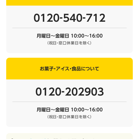
0120‐540‐712
月曜日～金曜日 10:00～16:00
（祝日・窓口休業日を除く）
お菓子・アイス・食品について
0120‐202903
月曜日～金曜日 10:00～16:00
（祝日・窓口休業日を除く）