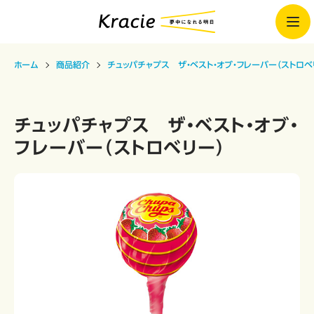
ホーム
商品紹介
チュッパチャプス ザ・ベスト・オブ・フレーバー（ストロベ
チュッパチャプス ザ・ベスト・オブ・
フレーバー（ストロベリー）