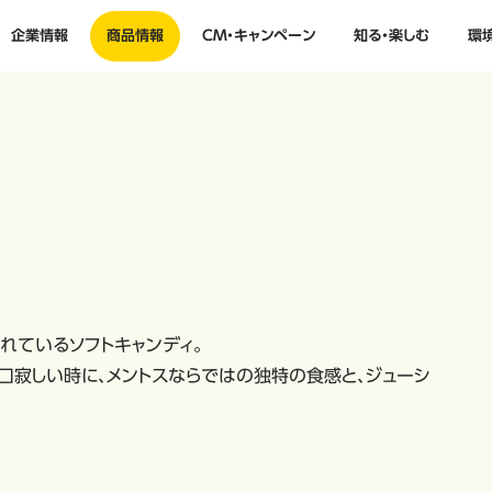
企業情報
商品情報
CM・キャンペーン
知る・楽しむ
環
れているソフトキャンディ。
口寂しい時に、メントスならではの独特の食感と、ジューシ