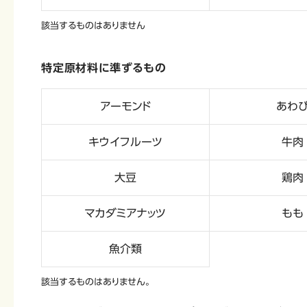
該当するものはありません
特定原材料に準ずるもの
アーモンド
あわ
キウイフルーツ
牛肉
大豆
鶏肉
マカダミアナッツ
もも
魚介類
該当するものはありません。