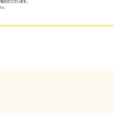
場合がございます。
い。