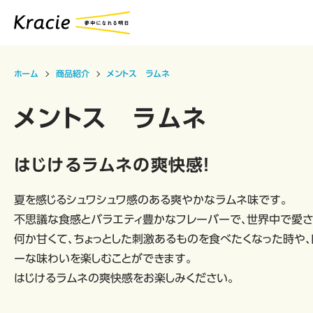
ホーム
商品紹介
メントス ラムネ
メントス ラムネ
はじけるラムネの爽快感！
夏を感じるシュワシュワ感のある爽やかなラムネ味です。
不思議な食感とバラエティ豊かなフレーバーで、世界中で愛さ
何か甘くて、ちょっとした刺激あるものを食べたくなった時や、
ーな味わいを楽しむことができます。
はじけるラムネの爽快感をお楽しみください。