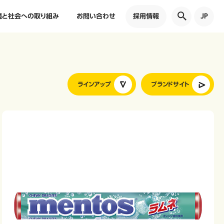
境と社会への取り組み
お問い合わせ
採用情報
JP
ラインアップ
ブランドサイト