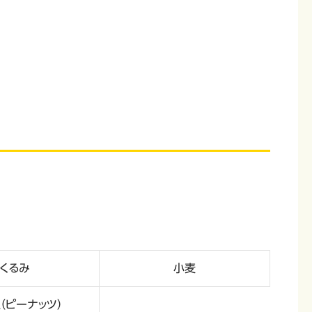
くるみ
小麦
（ピーナッツ）