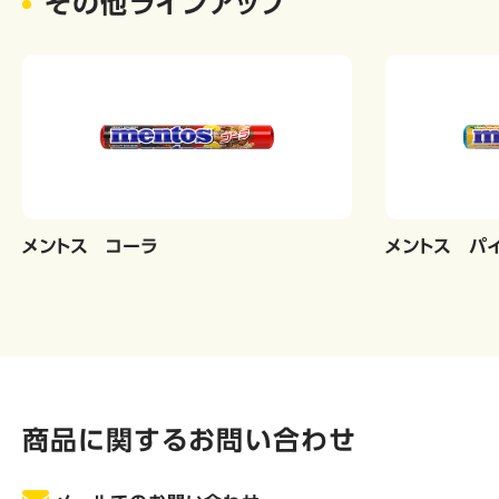
その他ラインアップ
メントス コーラ
メントス パ
商品に関するお問い合わせ