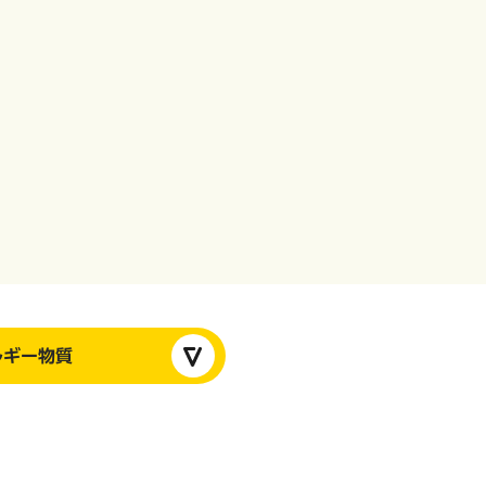
ルギー物質