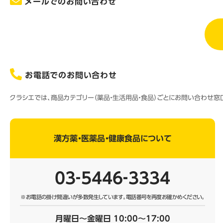
メールでのお問い合わせ
お電話でのお問い合わせ
クラシエでは、商品カテゴリー（薬品・生活用品・食品）ごとにお問い合わせ
漢方薬・医薬品・健康食品について
03‐5446‐3334
※お電話の掛け間違いが多数発生しています。
電話番号を再度お確かめください。
月曜日～金曜日 10:00～17:00