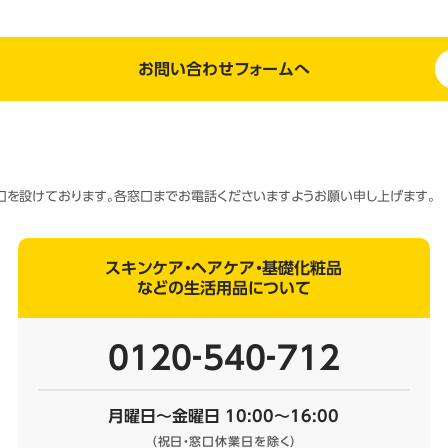
お問い合わせフォームへ
窓口を設けております。各窓口までお電話くださいますようお願い申し上げます。
スキンケア・ヘアケア・基礎化粧品
などの生活用品について
0120‐540‐712
月曜日～金曜日 10:00～16:00
（祝日・窓口休業日を除く）