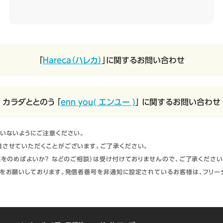
「
Hareca（ハレカ）
」に関するお問い合わせ
カラダととのう 「
enn you( エンユー )
」 に関するお問い合わせ
いないようにご注意ください。
させていただくことがございます。ご了承ください。
をのめばよいか？ などのご相談）は受け付けておりませんので、ご了承ください
をお願いしております。発信者番号を非通知に設定されているお客様は、フリー