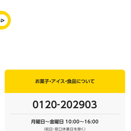
お菓子・アイス・食品について
0120‐202903
月曜日～金曜日 10:00～16:00
（祝日・窓口休業日を除く）