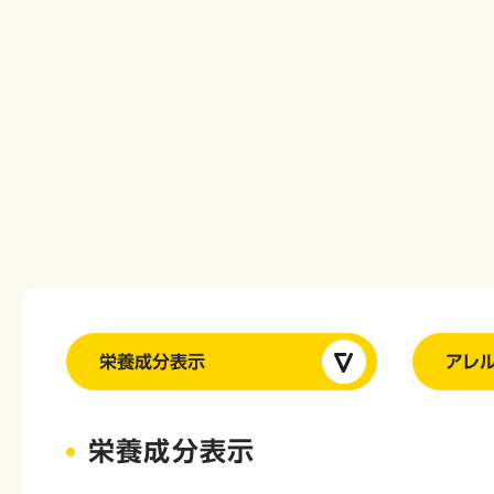
栄養成分表示
アレ
栄養成分表示