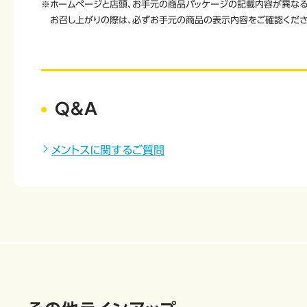
※ホームページと店頭、お手元の商品パッケージの記載内容が異なる
お召し上がりの際は、必ずお手元の商品の表示内容をご確認くださ
Q&A
メントスに関するご質問