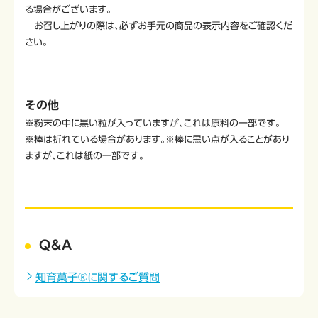
る場合がございます。
お召し上がりの際は、必ずお手元の商品の表示内容をご確認くだ
さい。
その他
※粉末の中に黒い粒が入っていますが、これは原料の一部です。
※棒は折れている場合があります。※棒に黒い点が入ることがあり
ますが、これは紙の一部です。
Q&A
知育菓子®に関するご質問