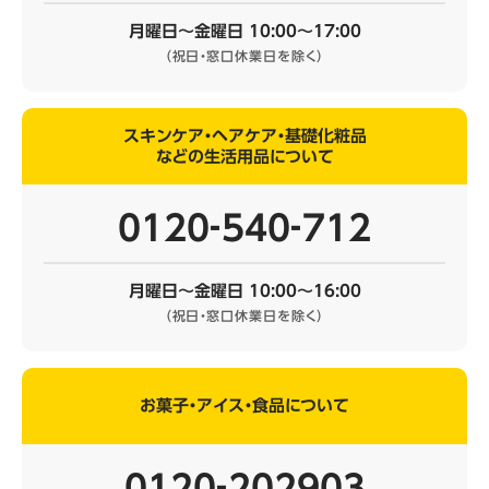
月曜日～金曜日 10:00～17:00
（祝日・窓口休業日を除く）
スキンケア・ヘアケア・基礎化粧品
などの生活用品について
0120‐540‐712
月曜日～金曜日 10:00～16:00
（祝日・窓口休業日を除く）
お菓子・アイス・食品について
0120‐202903