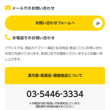
メールでのお問い合わせ
お問い合わせフォームへ
お電話でのお問い合わせ
クラシエでは、商品カテゴリー（薬品・生活用品・食品）ごとにお問い合わ
せ窓口を設けております。各窓口までお電話くださいますようお願い申
し上げます。
漢方薬・医薬品・健康食品について
03‐5446‐3334
※お電話の掛け間違いが多数発生しています。
電話番号を再度お確かめください。