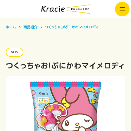
ホーム
商品紹介
つくっちゃお！ぷにかわマイメロディ
NEW
つくっちゃお！ぷにかわマイメロディ