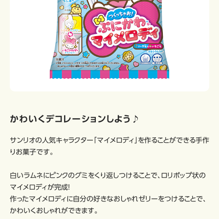
かわいくデコレーションしよう♪
サンリオの人気キャラクター「マイメロディ」を作ることができる手作
りお菓子です。
白いラムネにピンクのグミをくり返しつけることで、ロリポップ状の
マイメロディが完成！
作ったマイメロディに自分の好きなおしゃれゼリーをつけることで、
かわいくおしゃれができます。