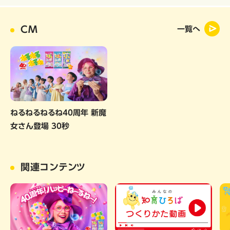
CM
一覧へ
ねるねるねるね40周年 新魔
女さん登場 30秒
関連コンテンツ