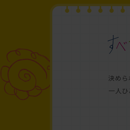
決めら
一人ひ