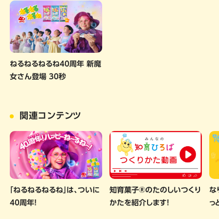
ねるねるねるね40周年 新魔
女さん登場 30秒
関連コンテンツ
「ねるねるねるね」は、ついに
知育菓子®のたのしいつくり
な
40周年！
かたを紹介します！
っ