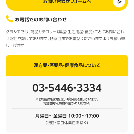
お問い合わせフォームへ
お電話でのお問い合わせ
クラシエでは、商品カテゴリー（薬品・生活用品・食品）ごとにお問い合わ
せ窓口を設けております。各窓口までお電話くださいますようお願い申
し上げます。
漢方薬・医薬品・健康食品について
03‐5446‐3334
※お電話の掛け間違いが多数発生しています。
電話番号を再度お確かめください。
月曜日～金曜日 10:00～17:00
（祝日・窓口休業日を除く）