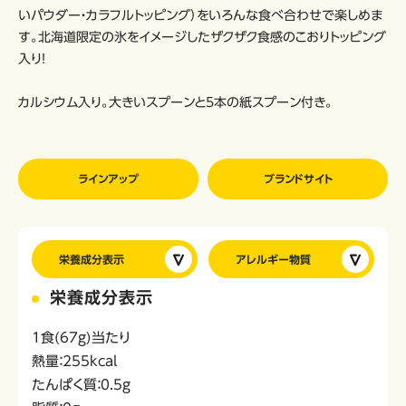
いパウダー・カラフルトッピング）をいろんな食べ合わせで楽しめま
す。北海道限定の氷をイメージしたザクザク食感のこおりトッピング
入り！
カルシウム入り。大きいスプーンと5本の紙スプーン付き。
ラインアップ
ブランドサイト
栄養成分表示
アレルギー物質
栄養成分表示
1食(67g)当たり
熱量：255kcal
たんぱく質：0.5g