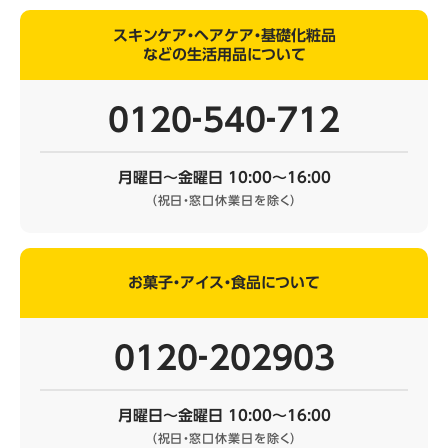
スキンケア・ヘアケア・基礎化粧品
などの生活用品について
0120‐540‐712
月曜日～金曜日 10:00～16:00
（祝日・窓口休業日を除く）
お菓子・アイス・食品について
0120‐202903
月曜日～金曜日 10:00～16:00
（祝日・窓口休業日を除く）