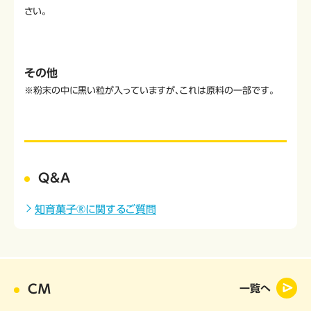
さい。
その他
※粉末の中に黒い粒が入っていますが、これは原料の一部です。
Q&A
知育菓子®に関するご質問
CM
一覧へ