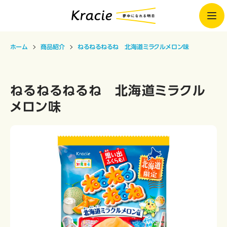
ホーム
商品紹介
ねるねるねるね 北海道ミラクルメロン味
ねるねるねるね 北海道ミラクル
メロン味